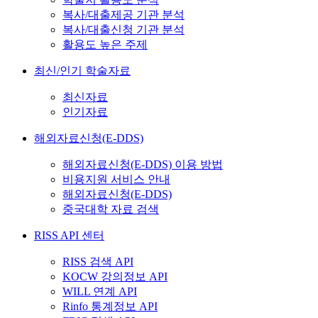
복사/대출제공 기관 분석
복사/대출신청 기관 분석
활용도 높은 주제
최신/인기 학술자료
최신자료
인기자료
해외자료신청(E-DDS)
해외자료신청(E-DDS) 이용 방법
비용지원 서비스 안내
해외자료신청(E-DDS)
중국대학 자료 검색
RISS API 센터
RISS 검색 API
KOCW 강의정보 API
WILL 연계 API
Rinfo 통계정보 API