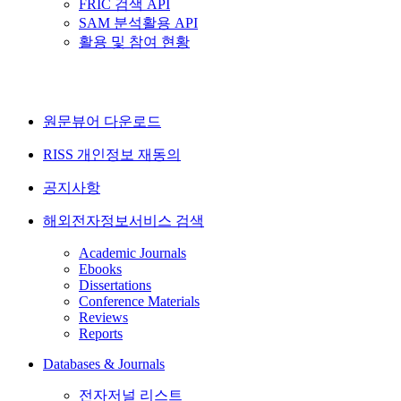
FRIC 검색 API
SAM 분석활용 API
활용 및 참여 현황
원문뷰어 다운로드
RISS 개인정보 재동의
공지사항
해외전자정보서비스 검색
Academic Journals
Ebooks
Dissertations
Conference Materials
Reviews
Reports
Databases & Journals
전자저널 리스트