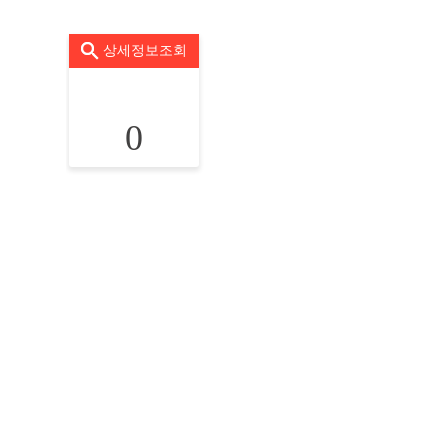
상세정보조회
0