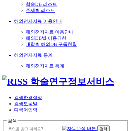
학술DB 리스트
주제별 리스트
해외전자자료 이용안내
해외전자자료 이용안내
해외DB별 이용권한
대학별 해외DB 구독현황
해외전자자료 통계
해외전자자료 통계
검색환경설정
검색도움말
다국어입력
검색
검색