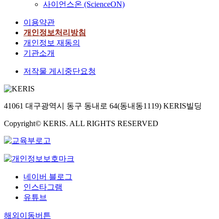
사이언스온 (ScienceON)
이용약관
개인정보처리방침
개인정보 재동의
기관소개
저작물 게시중단요청
41061 대구광역시 동구 동내로 64(동내동1119) KERIS빌딩
Copyright© KERIS. ALL RIGHTS RESERVED
네이버 블로그
인스타그램
유튜브
해외이동버튼