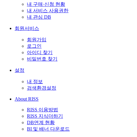
내 구매·신청 현황
내 서비스 사용권한
내 관심 DB
회원서비스
회원가입
로그인
아이디 찾기
비밀번호 찾기
설정
내 정보
검색환경설정
About RISS
RISS 이용방법
RISS 지식더하기
DB연계 현황
BI 및 배너 다운로드