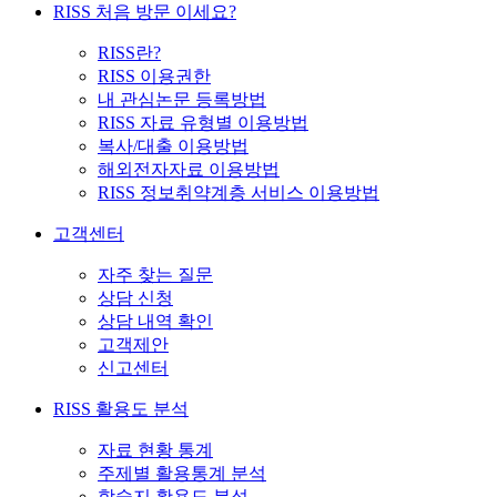
RISS 처음 방문 이세요?
RISS란?
RISS 이용권한
내 관심논문 등록방법
RISS 자료 유형별 이용방법
복사/대출 이용방법
해외전자자료 이용방법
RISS 정보취약계층 서비스 이용방법
고객센터
자주 찾는 질문
상담 신청
상담 내역 확인
고객제안
신고센터
RISS 활용도 분석
자료 현황 통계
주제별 활용통계 분석
학술지 활용도 분석