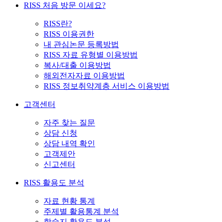
RISS 처음 방문 이세요?
RISS란?
RISS 이용권한
내 관심논문 등록방법
RISS 자료 유형별 이용방법
복사/대출 이용방법
해외전자자료 이용방법
RISS 정보취약계층 서비스 이용방법
고객센터
자주 찾는 질문
상담 신청
상담 내역 확인
고객제안
신고센터
RISS 활용도 분석
자료 현황 통계
주제별 활용통계 분석
학술지 활용도 분석