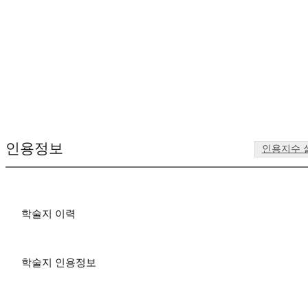
인용정보
인용지수 
학술지 이력
학술지 인용정보