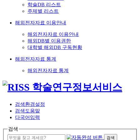
학술DB 리스트
주제별 리스트
해외전자자료 이용안내
해외전자자료 이용안내
해외DB별 이용권한
대학별 해외DB 구독현황
해외전자자료 통계
해외전자자료 통계
검색환경설정
검색도움말
다국어입력
검색
검색