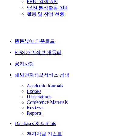
FRIC 검색 API
SAM 분석활용 API
활용 및 참여 현황
원문뷰어 다운로드
RISS 개인정보 재동의
공지사항
해외전자정보서비스 검색
Academic Journals
Ebooks
Dissertations
Conference Materials
Reviews
Reports
Databases & Journals
전자저널 리스트