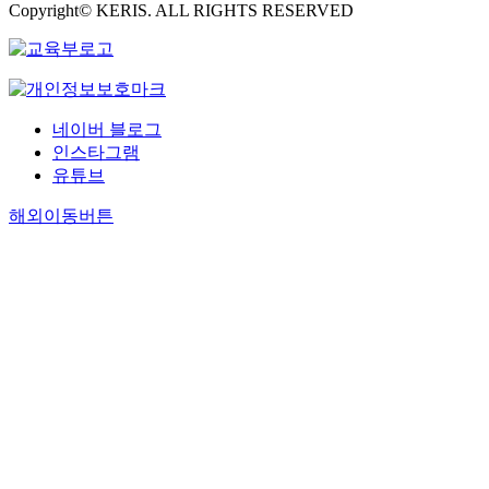
Copyright© KERIS. ALL RIGHTS RESERVED
네이버 블로그
인스타그램
유튜브
해외이동버튼