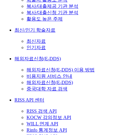
복사/대출제공 기관 분석
복사/대출신청 기관 분석
활용도 높은 주제
최신/인기 학술자료
최신자료
인기자료
해외자료신청(E-DDS)
해외자료신청(E-DDS) 이용 방법
비용지원 서비스 안내
해외자료신청(E-DDS)
중국대학 자료 검색
RISS API 센터
RISS 검색 API
KOCW 강의정보 API
WILL 연계 API
Rinfo 통계정보 API