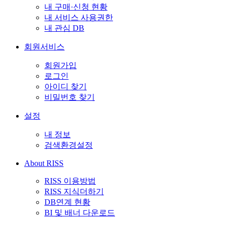
내 구매·신청 현황
내 서비스 사용권한
내 관심 DB
회원서비스
회원가입
로그인
아이디 찾기
비밀번호 찾기
설정
내 정보
검색환경설정
About RISS
RISS 이용방법
RISS 지식더하기
DB연계 현황
BI 및 배너 다운로드