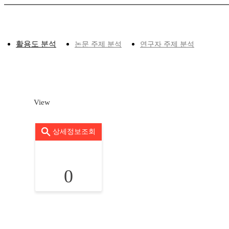
활용도 분석
논문 주제 분석
연구자 주제 분석
View
상세정보조회
0