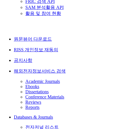
FRIC 검색 API
SAM 분석활용 API
활용 및 참여 현황
원문뷰어 다운로드
RISS 개인정보 재동의
공지사항
해외전자정보서비스 검색
Academic Journals
Ebooks
Dissertations
Conference Materials
Reviews
Reports
Databases & Journals
전자저널 리스트