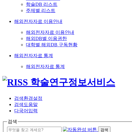
학술DB 리스트
주제별 리스트
해외전자자료 이용안내
해외전자자료 이용안내
해외DB별 이용권한
대학별 해외DB 구독현황
해외전자자료 통계
해외전자자료 통계
검색환경설정
검색도움말
다국어입력
검색
검색