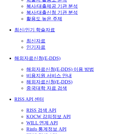
복사/대출제공 기관 분석
복사/대출신청 기관 분석
활용도 높은 주제
최신/인기 학술자료
최신자료
인기자료
해외자료신청(E-DDS)
해외자료신청(E-DDS) 이용 방법
비용지원 서비스 안내
해외자료신청(E-DDS)
중국대학 자료 검색
RISS API 센터
RISS 검색 API
KOCW 강의정보 API
WILL 연계 API
Rinfo 통계정보 API