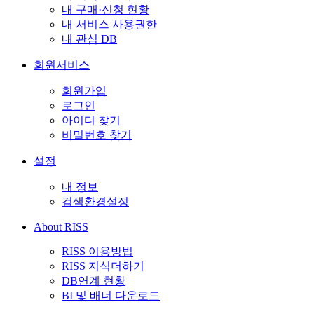
내 구매·신청 현황
내 서비스 사용권한
내 관심 DB
회원서비스
회원가입
로그인
아이디 찾기
비밀번호 찾기
설정
내 정보
검색환경설정
About RISS
RISS 이용방법
RISS 지식더하기
DB연계 현황
BI 및 배너 다운로드