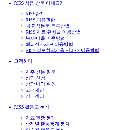
RISS 처음 방문 이세요?
RISS란?
RISS 이용권한
내 관심논문 등록방법
RISS 자료 유형별 이용방법
복사/대출 이용방법
해외전자자료 이용방법
RISS 정보취약계층 서비스 이용방법
고객센터
자주 찾는 질문
상담 신청
상담 내역 확인
고객제안
신고센터
RISS 활용도 분석
자료 현황 통계
주제별 활용통계 분석
학술지 활용도 분석