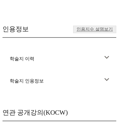
인용정보
인용지수 설명보기
학술지 이력
학술지 인용정보
연관 공개강의(KOCW)