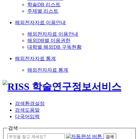
학술DB 리스트
주제별 리스트
해외전자자료 이용안내
해외전자자료 이용안내
해외DB별 이용권한
대학별 해외DB 구독현황
해외전자자료 통계
해외전자자료 통계
검색환경설정
검색도움말
다국어입력
검색
검색