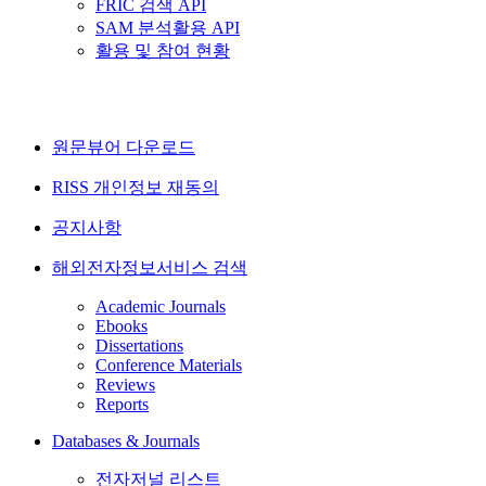
FRIC 검색 API
SAM 분석활용 API
활용 및 참여 현황
원문뷰어 다운로드
RISS 개인정보 재동의
공지사항
해외전자정보서비스 검색
Academic Journals
Ebooks
Dissertations
Conference Materials
Reviews
Reports
Databases & Journals
전자저널 리스트