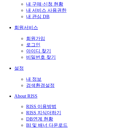
내 구매·신청 현황
내 서비스 사용권한
내 관심 DB
회원서비스
회원가입
로그인
아이디 찾기
비밀번호 찾기
설정
내 정보
검색환경설정
About RISS
RISS 이용방법
RISS 지식더하기
DB연계 현황
BI 및 배너 다운로드