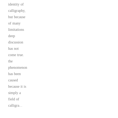
identity of
calligraphy,
but because
of many
limitations
deep
discussion
has not
come true.
the
phenomenon
has been
caused
because it is
simply a
field of
calligra...