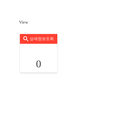
View
상세정보조회
0