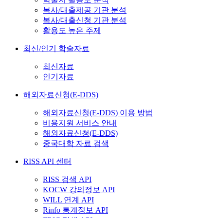
복사/대출제공 기관 분석
복사/대출신청 기관 분석
활용도 높은 주제
최신/인기 학술자료
최신자료
인기자료
해외자료신청(E-DDS)
해외자료신청(E-DDS) 이용 방법
비용지원 서비스 안내
해외자료신청(E-DDS)
중국대학 자료 검색
RISS API 센터
RISS 검색 API
KOCW 강의정보 API
WILL 연계 API
Rinfo 통계정보 API