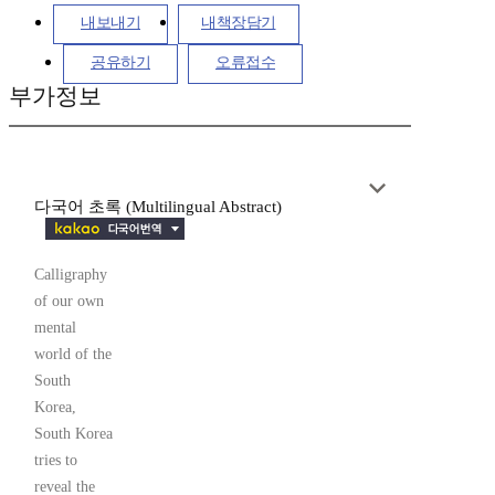
내보내기
내책장담기
공유하기
오류접수
부가정보
다국어 초록 (Multilingual Abstract)
Calligraphy
of our own
mental
world of the
South
Korea,
South Korea
tries to
reveal the