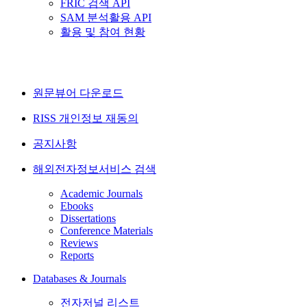
FRIC 검색 API
SAM 분석활용 API
활용 및 참여 현황
원문뷰어 다운로드
RISS 개인정보 재동의
공지사항
해외전자정보서비스 검색
Academic Journals
Ebooks
Dissertations
Conference Materials
Reviews
Reports
Databases & Journals
전자저널 리스트