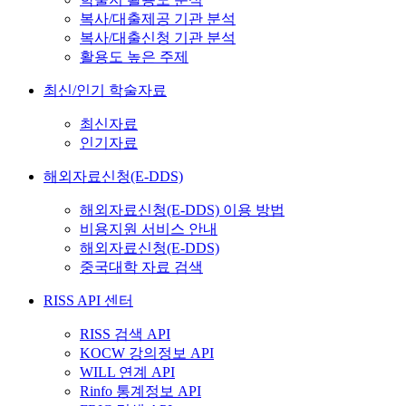
복사/대출제공 기관 분석
복사/대출신청 기관 분석
활용도 높은 주제
최신/인기 학술자료
최신자료
인기자료
해외자료신청(E-DDS)
해외자료신청(E-DDS) 이용 방법
비용지원 서비스 안내
해외자료신청(E-DDS)
중국대학 자료 검색
RISS API 센터
RISS 검색 API
KOCW 강의정보 API
WILL 연계 API
Rinfo 통계정보 API