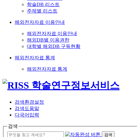
학술DB 리스트
주제별 리스트
해외전자자료 이용안내
해외전자자료 이용안내
해외DB별 이용권한
대학별 해외DB 구독현황
해외전자자료 통계
해외전자자료 통계
검색환경설정
검색도움말
다국어입력
검색
검색