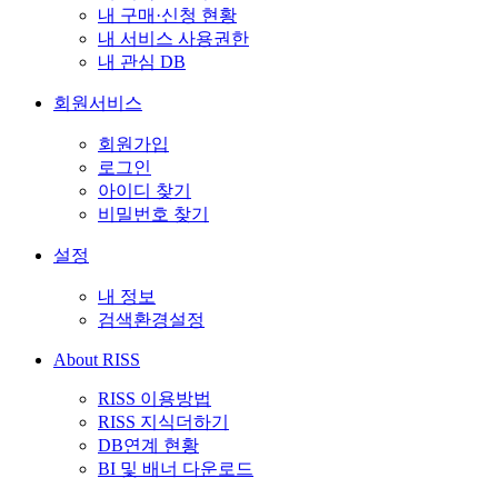
내 구매·신청 현황
내 서비스 사용권한
내 관심 DB
회원서비스
회원가입
로그인
아이디 찾기
비밀번호 찾기
설정
내 정보
검색환경설정
About RISS
RISS 이용방법
RISS 지식더하기
DB연계 현황
BI 및 배너 다운로드