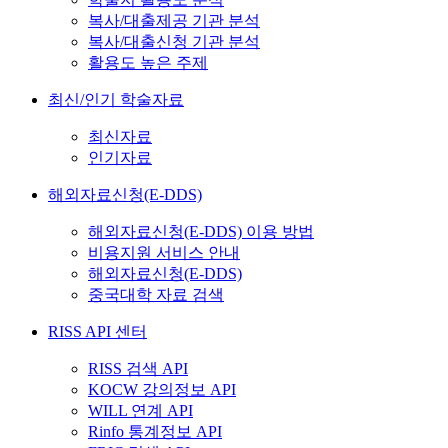
복사/대출제공 기관 분석
복사/대출신청 기관 분석
활용도 높은 주제
최신/인기 학술자료
최신자료
인기자료
해외자료신청(E-DDS)
해외자료신청(E-DDS) 이용 방법
비용지원 서비스 안내
해외자료신청(E-DDS)
중국대학 자료 검색
RISS API 센터
RISS 검색 API
KOCW 강의정보 API
WILL 연계 API
Rinfo 통계정보 API