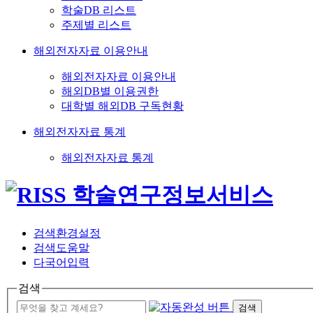
학술DB 리스트
주제별 리스트
해외전자자료 이용안내
해외전자자료 이용안내
해외DB별 이용권한
대학별 해외DB 구독현황
해외전자자료 통계
해외전자자료 통계
검색환경설정
검색도움말
다국어입력
검색
검색