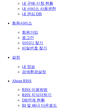
내 구매·신청 현황
내 서비스 사용권한
내 관심 DB
회원서비스
회원가입
로그인
아이디 찾기
비밀번호 찾기
설정
내 정보
검색환경설정
About RISS
RISS 이용방법
RISS 지식더하기
DB연계 현황
BI 및 배너 다운로드