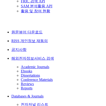
FRIC 검색 API
SAM 분석활용 API
활용 및 참여 현황
원문뷰어 다운로드
RISS 개인정보 재동의
공지사항
해외전자정보서비스 검색
Academic Journals
Ebooks
Dissertations
Conference Materials
Reviews
Reports
Databases & Journals
전자저널 리스트