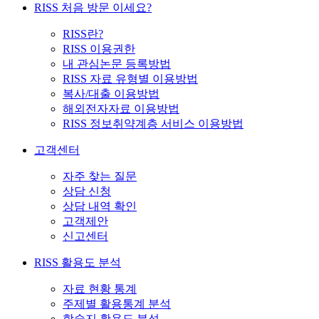
RISS 처음 방문 이세요?
RISS란?
RISS 이용권한
내 관심논문 등록방법
RISS 자료 유형별 이용방법
복사/대출 이용방법
해외전자자료 이용방법
RISS 정보취약계층 서비스 이용방법
고객센터
자주 찾는 질문
상담 신청
상담 내역 확인
고객제안
신고센터
RISS 활용도 분석
자료 현황 통계
주제별 활용통계 분석
학술지 활용도 분석