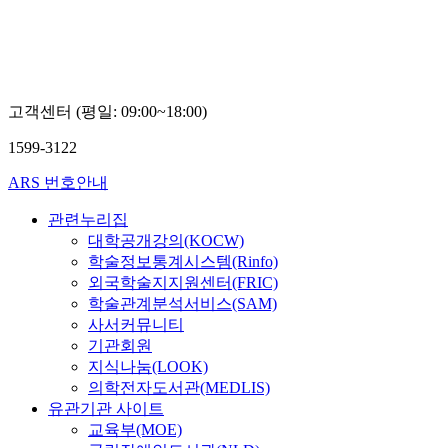
고객센터 (평일: 09:00~18:00)
1599-3122
ARS 번호안내
관련누리집
대학공개강의(KOCW)
학술정보통계시스템(Rinfo)
외국학술지지원센터(FRIC)
학술관계분석서비스(SAM)
사서커뮤니티
기관회원
지식나눔(LOOK)
의학전자도서관(MEDLIS)
유관기관 사이트
교육부(MOE)