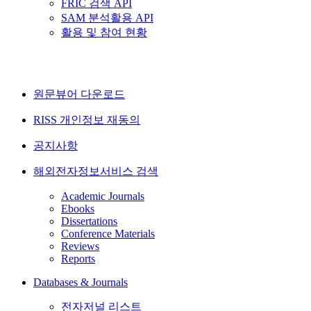
FRIC 검색 API
SAM 분석활용 API
활용 및 참여 현황
원문뷰어 다운로드
RISS 개인정보 재동의
공지사항
해외전자정보서비스 검색
Academic Journals
Ebooks
Dissertations
Conference Materials
Reviews
Reports
Databases & Journals
전자저널 리스트