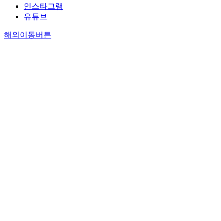
인스타그램
유튜브
해외이동버튼