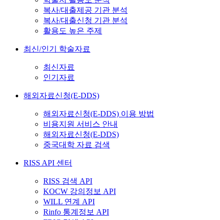
복사/대출제공 기관 분석
복사/대출신청 기관 분석
활용도 높은 주제
최신/인기 학술자료
최신자료
인기자료
해외자료신청(E-DDS)
해외자료신청(E-DDS) 이용 방법
비용지원 서비스 안내
해외자료신청(E-DDS)
중국대학 자료 검색
RISS API 센터
RISS 검색 API
KOCW 강의정보 API
WILL 연계 API
Rinfo 통계정보 API