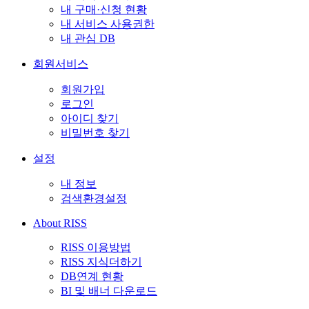
내 구매·신청 현황
내 서비스 사용권한
내 관심 DB
회원서비스
회원가입
로그인
아이디 찾기
비밀번호 찾기
설정
내 정보
검색환경설정
About RISS
RISS 이용방법
RISS 지식더하기
DB연계 현황
BI 및 배너 다운로드