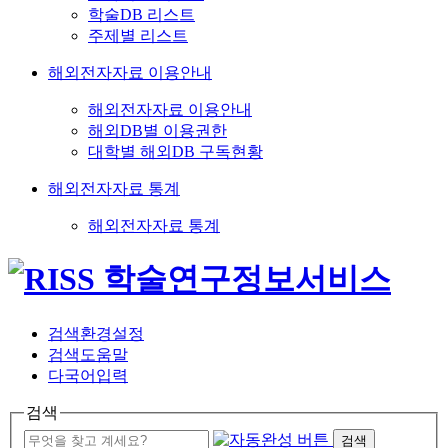
학술DB 리스트
주제별 리스트
해외전자자료 이용안내
해외전자자료 이용안내
해외DB별 이용권한
대학별 해외DB 구독현황
해외전자자료 통계
해외전자자료 통계
검색환경설정
검색도움말
다국어입력
검색
검색