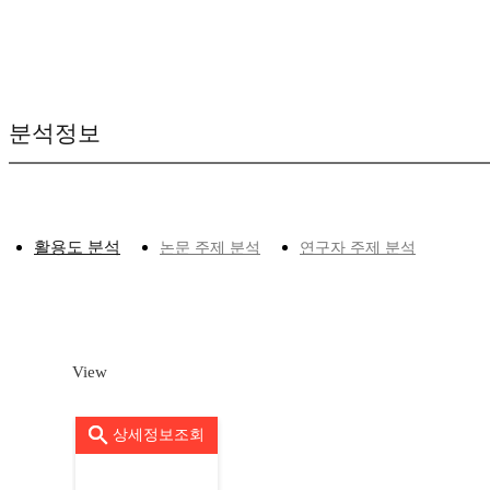
분석정보
활용도 분석
논문 주제 분석
연구자 주제 분석
View
상세정보조회