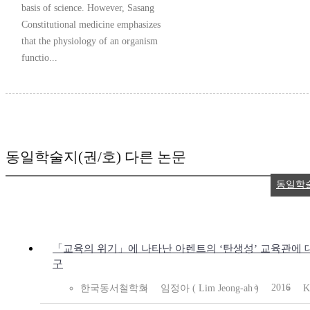
basis of science. However, Sasang
Constitutional medicine emphasizes
that the physiology of an organism
functio...
동일학술지(권/호) 다른 논문
동일학
「교육의 위기」에 나타난 아렌트의 ‘탄생성’ 교육관에 
구
2016
한국동서철학회
임정아 ( Lim Jeong-ah )