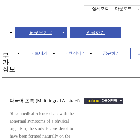
상세조회
다운로드
원문보기 2
인용하기
내보내기
내책장담기
공유하기
부
가
정보
다국어 초록 (Multilingual Abstract)
Since medical science deals with the
abnormal symptoms of a physical
organism, the study is considered to
have been formed naturally on the