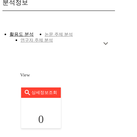
분석정보
활용도 분석
논문 주제 분석
연구자 주제 분석
View
상세정보조회
0