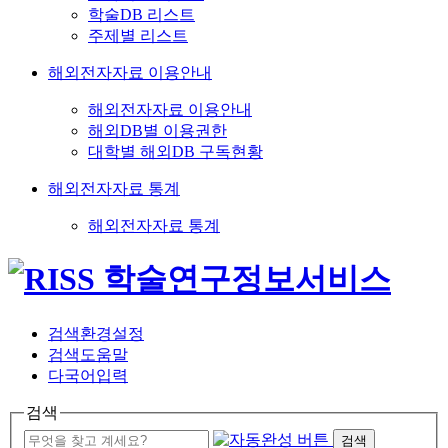
학술DB 리스트
주제별 리스트
해외전자자료 이용안내
해외전자자료 이용안내
해외DB별 이용권한
대학별 해외DB 구독현황
해외전자자료 통계
해외전자자료 통계
검색환경설정
검색도움말
다국어입력
검색
검색