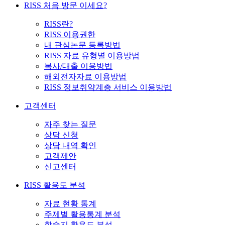
RISS 처음 방문 이세요?
RISS란?
RISS 이용권한
내 관심논문 등록방법
RISS 자료 유형별 이용방법
복사/대출 이용방법
해외전자자료 이용방법
RISS 정보취약계층 서비스 이용방법
고객센터
자주 찾는 질문
상담 신청
상담 내역 확인
고객제안
신고센터
RISS 활용도 분석
자료 현황 통계
주제별 활용통계 분석
학술지 활용도 분석