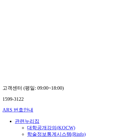
고객센터 (평일: 09:00~18:00)
1599-3122
ARS 번호안내
관련누리집
대학공개강의(KOCW)
학술정보통계시스템(Rinfo)