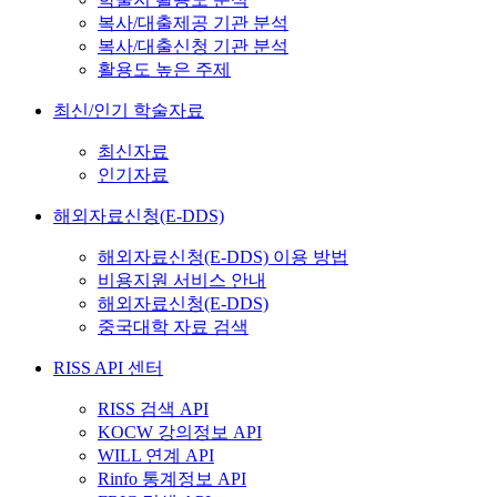
복사/대출제공 기관 분석
복사/대출신청 기관 분석
활용도 높은 주제
최신/인기 학술자료
최신자료
인기자료
해외자료신청(E-DDS)
해외자료신청(E-DDS) 이용 방법
비용지원 서비스 안내
해외자료신청(E-DDS)
중국대학 자료 검색
RISS API 센터
RISS 검색 API
KOCW 강의정보 API
WILL 연계 API
Rinfo 통계정보 API