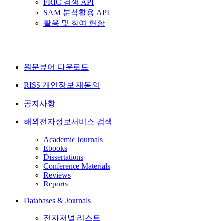
FRIC 검색 API
SAM 분석활용 API
활용 및 참여 현황
원문뷰어 다운로드
RISS 개인정보 재동의
공지사항
해외전자정보서비스 검색
Academic Journals
Ebooks
Dissertations
Conference Materials
Reviews
Reports
Databases & Journals
전자저널 리스트