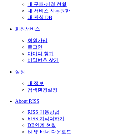
내 구매·신청 현황
내 서비스 사용권한
내 관심 DB
회원서비스
회원가입
로그인
아이디 찾기
비밀번호 찾기
설정
내 정보
검색환경설정
About RISS
RISS 이용방법
RISS 지식더하기
DB연계 현황
BI 및 배너 다운로드