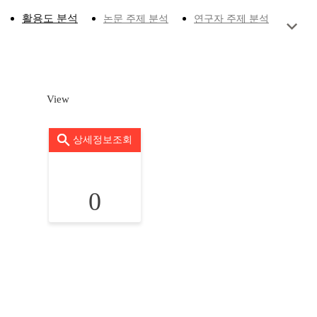
활용도 분석
논문 주제 분석
연구자 주제 분석
View
상세정보조회
0