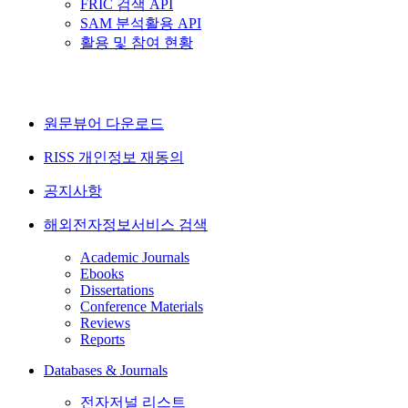
FRIC 검색 API
SAM 분석활용 API
활용 및 참여 현황
원문뷰어 다운로드
RISS 개인정보 재동의
공지사항
해외전자정보서비스 검색
Academic Journals
Ebooks
Dissertations
Conference Materials
Reviews
Reports
Databases & Journals
전자저널 리스트