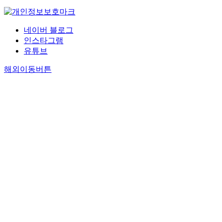
네이버 블로그
인스타그램
유튜브
해외이동버튼