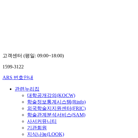
고객센터 (평일: 09:00~18:00)
1599-3122
ARS 번호안내
관련누리집
대학공개강의(KOCW)
학술정보통계시스템(Rinfo)
외국학술지지원센터(FRIC)
학술관계분석서비스(SAM)
사서커뮤니티
기관회원
지식나눔(LOOK)