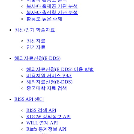
복사/대출제공 기관 분석
복사/대출신청 기관 분석
활용도 높은 주제
최신/인기 학술자료
최신자료
인기자료
해외자료신청(E-DDS)
해외자료신청(E-DDS) 이용 방법
비용지원 서비스 안내
해외자료신청(E-DDS)
중국대학 자료 검색
RISS API 센터
RISS 검색 API
KOCW 강의정보 API
WILL 연계 API
Rinfo 통계정보 API