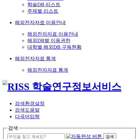
학술DB 리스트
주제별 리스트
해외전자자료 이용안내
해외전자자료 이용안내
해외DB별 이용권한
대학별 해외DB 구독현황
해외전자자료 통계
해외전자자료 통계
검색환경설정
검색도움말
다국어입력
검색
검색