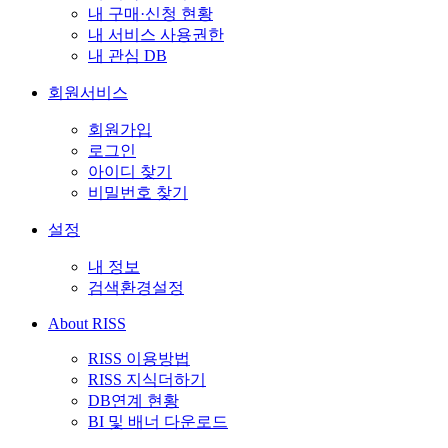
내 구매·신청 현황
내 서비스 사용권한
내 관심 DB
회원서비스
회원가입
로그인
아이디 찾기
비밀번호 찾기
설정
내 정보
검색환경설정
About RISS
RISS 이용방법
RISS 지식더하기
DB연계 현황
BI 및 배너 다운로드