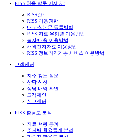
RISS 처음 방문 이세요?
RISS란?
RISS 이용권한
내 관심논문 등록방법
RISS 자료 유형별 이용방법
복사/대출 이용방법
해외전자자료 이용방법
RISS 정보취약계층 서비스 이용방법
고객센터
자주 찾는 질문
상담 신청
상담 내역 확인
고객제안
신고센터
RISS 활용도 분석
자료 현황 통계
주제별 활용통계 분석
학술지 활용도 분석