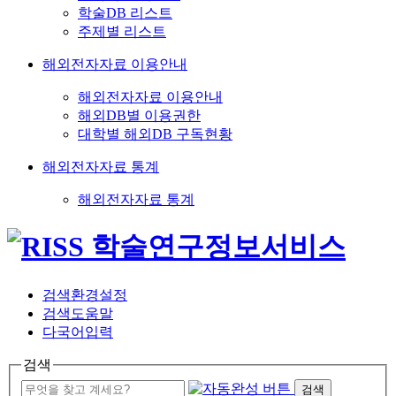
학술DB 리스트
주제별 리스트
해외전자자료 이용안내
해외전자자료 이용안내
해외DB별 이용권한
대학별 해외DB 구독현황
해외전자자료 통계
해외전자자료 통계
검색환경설정
검색도움말
다국어입력
검색
검색