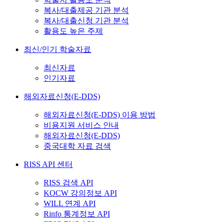
복사/대출제공 기관 분석
복사/대출신청 기관 분석
활용도 높은 주제
최신/인기 학술자료
최신자료
인기자료
해외자료신청(E-DDS)
해외자료신청(E-DDS) 이용 방법
비용지원 서비스 안내
해외자료신청(E-DDS)
중국대학 자료 검색
RISS API 센터
RISS 검색 API
KOCW 강의정보 API
WILL 연계 API
Rinfo 통계정보 API