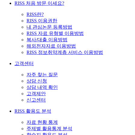
RISS 처음 방문 이세요?
RISS란?
RISS 이용권한
내 관심논문 등록방법
RISS 자료 유형별 이용방법
복사/대출 이용방법
해외전자자료 이용방법
RISS 정보취약계층 서비스 이용방법
고객센터
자주 찾는 질문
상담 신청
상담 내역 확인
고객제안
신고센터
RISS 활용도 분석
자료 현황 통계
주제별 활용통계 분석
학술지 활용도 분석