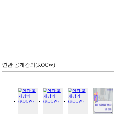
연관 공개강의(KOCW)