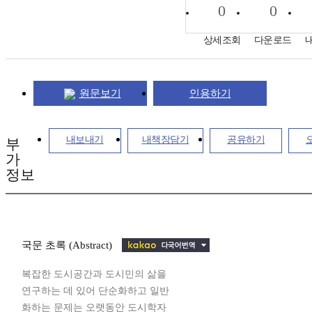
0
0
상세조회
다운로드
원문보기
인용하기
내보내기
내책장담기
공유하기
부
가
정보
국문 초록 (Abstract)
복잡한 도시공간과 도시민의 삶을
연구하는 데 있어 단순화하고 일반
화하는 문제는 오랫동안 도시학자