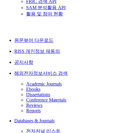
FRIC 검색 API
SAM 분석활용 API
활용 및 참여 현황
원문뷰어 다운로드
RISS 개인정보 재동의
공지사항
해외전자정보서비스 검색
Academic Journals
Ebooks
Dissertations
Conference Materials
Reviews
Reports
Databases & Journals
전자저널 리스트