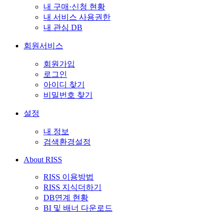
내 구매·신청 현황
내 서비스 사용권한
내 관심 DB
회원서비스
회원가입
로그인
아이디 찾기
비밀번호 찾기
설정
내 정보
검색환경설정
About RISS
RISS 이용방법
RISS 지식더하기
DB연계 현황
BI 및 배너 다운로드