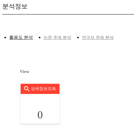
분석정보
활용도 분석
논문 주제 분석
연구자 주제 분석
View
상세정보조회
0