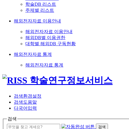
학술DB 리스트
주제별 리스트
해외전자자료 이용안내
해외전자자료 이용안내
해외DB별 이용권한
대학별 해외DB 구독현황
해외전자자료 통계
해외전자자료 통계
검색환경설정
검색도움말
다국어입력
검색
검색