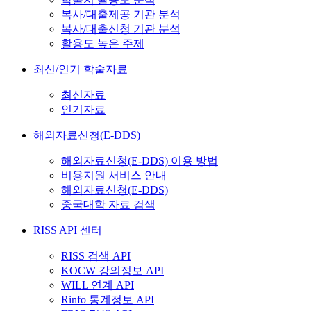
복사/대출제공 기관 분석
복사/대출신청 기관 분석
활용도 높은 주제
최신/인기 학술자료
최신자료
인기자료
해외자료신청(E-DDS)
해외자료신청(E-DDS) 이용 방법
비용지원 서비스 안내
해외자료신청(E-DDS)
중국대학 자료 검색
RISS API 센터
RISS 검색 API
KOCW 강의정보 API
WILL 연계 API
Rinfo 통계정보 API