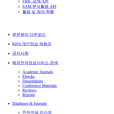
FRIC 검색 API
SAM 분석활용 API
활용 및 참여 현황
원문뷰어 다운로드
RISS 개인정보 재동의
공지사항
해외전자정보서비스 검색
Academic Journals
Ebooks
Dissertations
Conference Materials
Reviews
Reports
Databases & Journals
전자저널 리스트