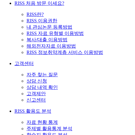
RISS 처음 방문 이세요?
RISS란?
RISS 이용권한
내 관심논문 등록방법
RISS 자료 유형별 이용방법
복사/대출 이용방법
해외전자자료 이용방법
RISS 정보취약계층 서비스 이용방법
고객센터
자주 찾는 질문
상담 신청
상담 내역 확인
고객제안
신고센터
RISS 활용도 분석
자료 현황 통계
주제별 활용통계 분석
학술지 활용도 분석