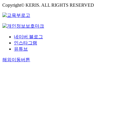
Copyright© KERIS. ALL RIGHTS RESERVED
네이버 블로그
인스타그램
유튜브
해외이동버튼