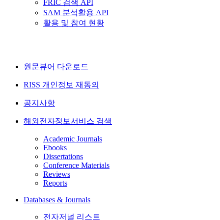
FRIC 검색 API
SAM 분석활용 API
활용 및 참여 현황
원문뷰어 다운로드
RISS 개인정보 재동의
공지사항
해외전자정보서비스 검색
Academic Journals
Ebooks
Dissertations
Conference Materials
Reviews
Reports
Databases & Journals
전자저널 리스트