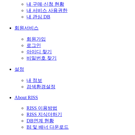
내 구매·신청 현황
내 서비스 사용권한
내 관심 DB
회원서비스
회원가입
로그인
아이디 찾기
비밀번호 찾기
설정
내 정보
검색환경설정
About RISS
RISS 이용방법
RISS 지식더하기
DB연계 현황
BI 및 배너 다운로드