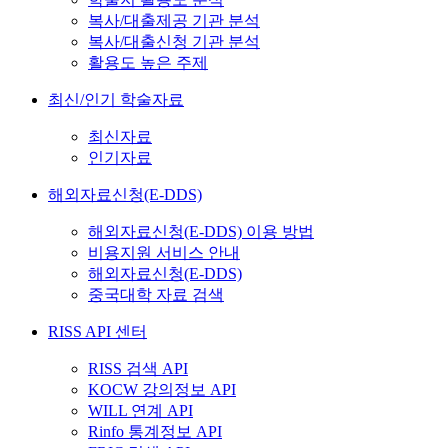
복사/대출제공 기관 분석
복사/대출신청 기관 분석
활용도 높은 주제
최신/인기 학술자료
최신자료
인기자료
해외자료신청(E-DDS)
해외자료신청(E-DDS) 이용 방법
비용지원 서비스 안내
해외자료신청(E-DDS)
중국대학 자료 검색
RISS API 센터
RISS 검색 API
KOCW 강의정보 API
WILL 연계 API
Rinfo 통계정보 API