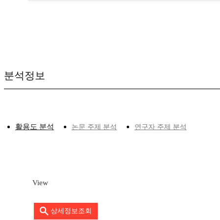
분석정보
활용도 분석
논문 주제 분석
연구자 주제 분석
View
상세정보조회