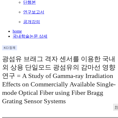
단행본
연구보고서
공개강의
home
국내학술논문 상세
광섬유 브래그 격자 센서를 이용한 국내
외 상용 단일모드 광섬유의 감마선 영향
연구 = A Study of Gamma-ray Irradiation
Effects on Commercially Available Single-
mode Optical Fiber using Fiber Bragg
Grating Sensor Systems