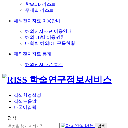
학술DB 리스트
주제별 리스트
해외전자자료 이용안내
해외전자자료 이용안내
해외DB별 이용권한
대학별 해외DB 구독현황
해외전자자료 통계
해외전자자료 통계
검색환경설정
검색도움말
다국어입력
검색
검색