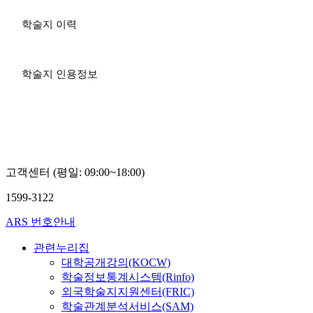
학술지 이력
학술지 인용정보
고객센터 (평일: 09:00~18:00)
1599-3122
ARS 번호안내
관련누리집
대학공개강의(KOCW)
학술정보통계시스템(Rinfo)
외국학술지지원센터(FRIC)
학술관계분석서비스(SAM)