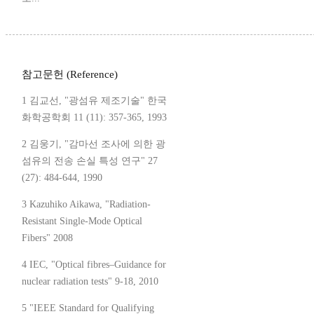
참고문헌 (Reference)
1 김교선, "광섬유 제조기술" 한국
화학공학회 11 (11): 357-365, 1993
2 김웅기, "감마선 조사에 의한 광
섬유의 전송 손실 특성 연구" 27
(27): 484-644, 1990
3 Kazuhiko Aikawa, "Radiation-
Resistant Single-Mode Optical
Fibers" 2008
4 IEC, "Optical fibres–Guidance for
nuclear radiation tests" 9-18, 2010
5 "IEEE Standard for Qualifying