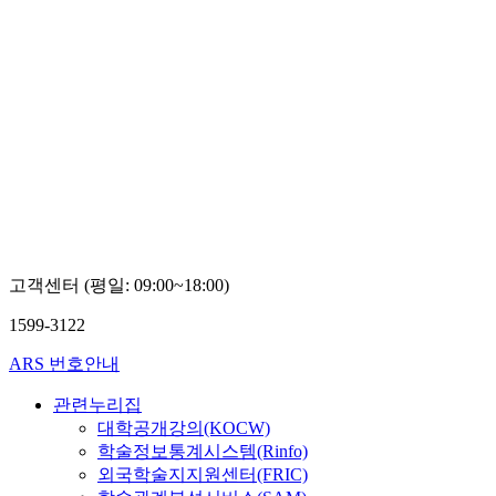
고객센터 (평일: 09:00~18:00)
1599-3122
ARS 번호안내
관련누리집
대학공개강의(KOCW)
학술정보통계시스템(Rinfo)
외국학술지지원센터(FRIC)