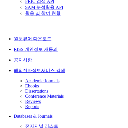
FRIC 검색 API
SAM 분석활용 API
활용 및 참여 현황
원문뷰어 다운로드
RISS 개인정보 재동의
공지사항
해외전자정보서비스 검색
Academic Journals
Ebooks
Dissertations
Conference Materials
Reviews
Reports
Databases & Journals
전자저널 리스트