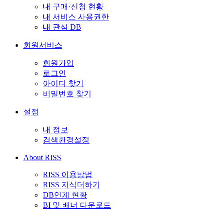
내 구매·신청 현황
내 서비스 사용권한
내 관심 DB
회원서비스
회원가입
로그인
아이디 찾기
비밀번호 찾기
설정
내 정보
검색환경설정
About RISS
RISS 이용방법
RISS 지식더하기
DB연계 현황
BI 및 배너 다운로드