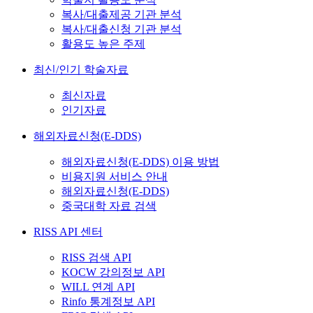
복사/대출제공 기관 분석
복사/대출신청 기관 분석
활용도 높은 주제
최신/인기 학술자료
최신자료
인기자료
해외자료신청(E-DDS)
해외자료신청(E-DDS) 이용 방법
비용지원 서비스 안내
해외자료신청(E-DDS)
중국대학 자료 검색
RISS API 센터
RISS 검색 API
KOCW 강의정보 API
WILL 연계 API
Rinfo 통계정보 API