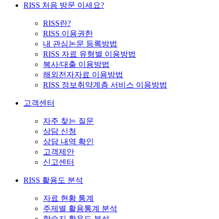
RISS 처음 방문 이세요?
RISS란?
RISS 이용권한
내 관심논문 등록방법
RISS 자료 유형별 이용방법
복사/대출 이용방법
해외전자자료 이용방법
RISS 정보취약계층 서비스 이용방법
고객센터
자주 찾는 질문
상담 신청
상담 내역 확인
고객제안
신고센터
RISS 활용도 분석
자료 현황 통계
주제별 활용통계 분석
학술지 활용도 분석