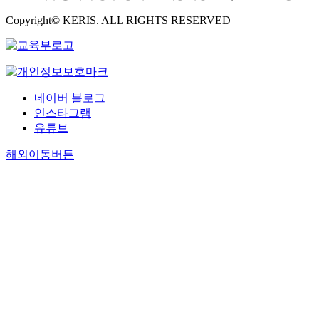
Copyright© KERIS. ALL RIGHTS RESERVED
네이버 블로그
인스타그램
유튜브
해외이동버튼