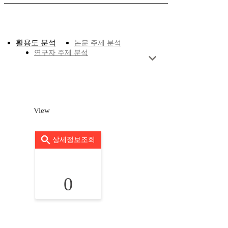
활용도 분석
논문 주제 분석
연구자 주제 분석
View
상세정보조회
0