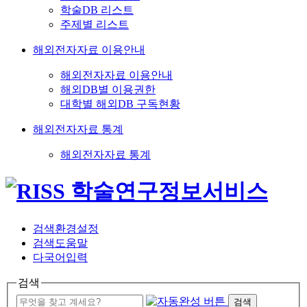
학술DB 리스트
주제별 리스트
해외전자자료 이용안내
해외전자자료 이용안내
해외DB별 이용권한
대학별 해외DB 구독현황
해외전자자료 통계
해외전자자료 통계
검색환경설정
검색도움말
다국어입력
검색
검색