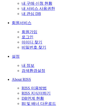
내 구매·신청 현황
내 서비스 사용권한
내 관심 DB
회원서비스
회원가입
로그인
아이디 찾기
비밀번호 찾기
설정
내 정보
검색환경설정
About RISS
RISS 이용방법
RISS 지식더하기
DB연계 현황
BI 및 배너 다운로드