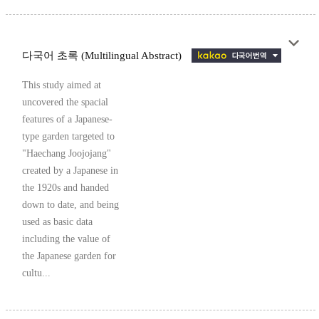
다국어 초록 (Multilingual Abstract)
This study aimed at
uncovered the spacial
features of a Japanese-
type garden targeted to
"Haechang Joojojang"
created by a Japanese in
the 1920s and handed
down to date, and being
used as basic data
including the value of
the Japanese garden for
cultu...