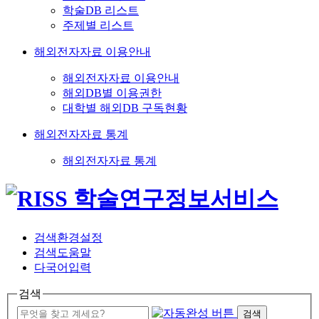
학술DB 리스트
주제별 리스트
해외전자자료 이용안내
해외전자자료 이용안내
해외DB별 이용권한
대학별 해외DB 구독현황
해외전자자료 통계
해외전자자료 통계
검색환경설정
검색도움말
다국어입력
검색
검색