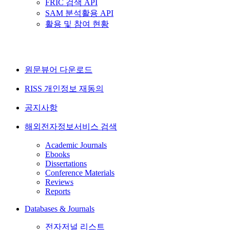
FRIC 검색 API
SAM 분석활용 API
활용 및 참여 현황
원문뷰어 다운로드
RISS 개인정보 재동의
공지사항
해외전자정보서비스 검색
Academic Journals
Ebooks
Dissertations
Conference Materials
Reviews
Reports
Databases & Journals
전자저널 리스트