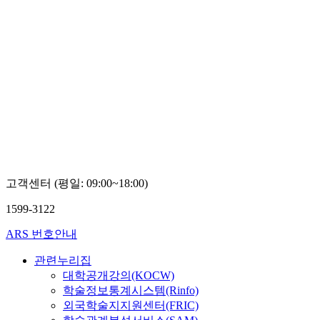
고객센터 (평일: 09:00~18:00)
1599-3122
ARS 번호안내
관련누리집
대학공개강의(KOCW)
학술정보통계시스템(Rinfo)
외국학술지지원센터(FRIC)