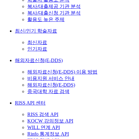
복사/대출제공 기관 분석
복사/대출신청 기관 분석
활용도 높은 주제
최신/인기 학술자료
최신자료
인기자료
해외자료신청(E-DDS)
해외자료신청(E-DDS) 이용 방법
비용지원 서비스 안내
해외자료신청(E-DDS)
중국대학 자료 검색
RISS API 센터
RISS 검색 API
KOCW 강의정보 API
WILL 연계 API
Rinfo 통계정보 API