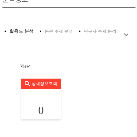
활용도 분석
논문 주제 분석
연구자 주제 분석
View
상세정보조회
0