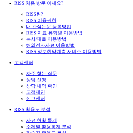
RISS 처음 방문 이세요?
RISS란?
RISS 이용권한
내 관심논문 등록방법
RISS 자료 유형별 이용방법
복사/대출 이용방법
해외전자자료 이용방법
RISS 정보취약계층 서비스 이용방법
고객센터
자주 찾는 질문
상담 신청
상담 내역 확인
고객제안
신고센터
RISS 활용도 분석
자료 현황 통계
주제별 활용통계 분석
학술지 활용도 분석