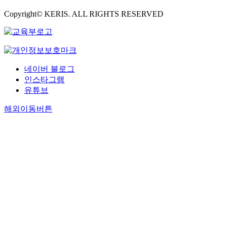
Copyright© KERIS. ALL RIGHTS RESERVED
네이버 블로그
인스타그램
유튜브
해외이동버튼