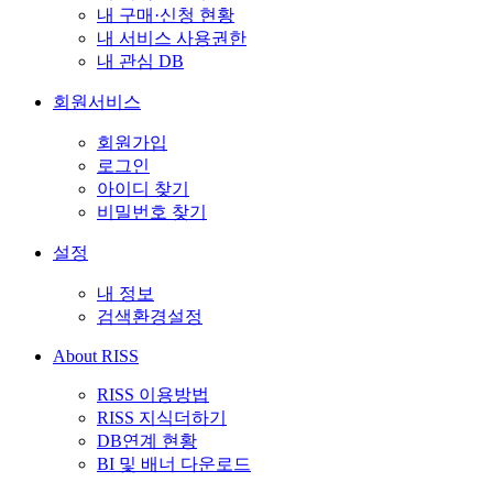
내 구매·신청 현황
내 서비스 사용권한
내 관심 DB
회원서비스
회원가입
로그인
아이디 찾기
비밀번호 찾기
설정
내 정보
검색환경설정
About RISS
RISS 이용방법
RISS 지식더하기
DB연계 현황
BI 및 배너 다운로드