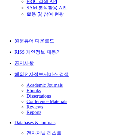
FRIC 검색 API
SAM 분석활용 API
활용 및 참여 현황
원문뷰어 다운로드
RISS 개인정보 재동의
공지사항
해외전자정보서비스 검색
Academic Journals
Ebooks
Dissertations
Conference Materials
Reviews
Reports
Databases & Journals
전자저널 리스트