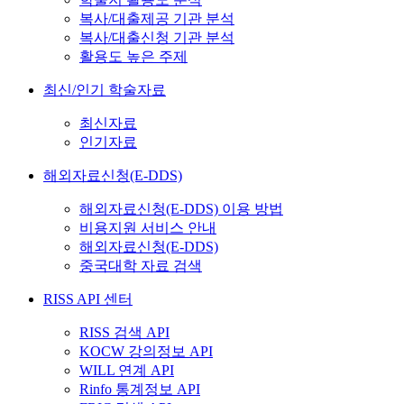
복사/대출제공 기관 분석
복사/대출신청 기관 분석
활용도 높은 주제
최신/인기 학술자료
최신자료
인기자료
해외자료신청(E-DDS)
해외자료신청(E-DDS) 이용 방법
비용지원 서비스 안내
해외자료신청(E-DDS)
중국대학 자료 검색
RISS API 센터
RISS 검색 API
KOCW 강의정보 API
WILL 연계 API
Rinfo 통계정보 API