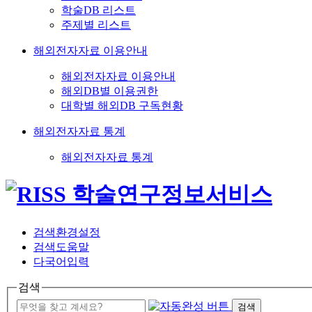
학술DB 리스트
주제별 리스트
해외전자자료 이용안내
해외전자자료 이용안내
해외DB별 이용권한
대학별 해외DB 구독현황
해외전자자료 통계
해외전자자료 통계
검색환경설정
검색도움말
다국어입력
검색
검색