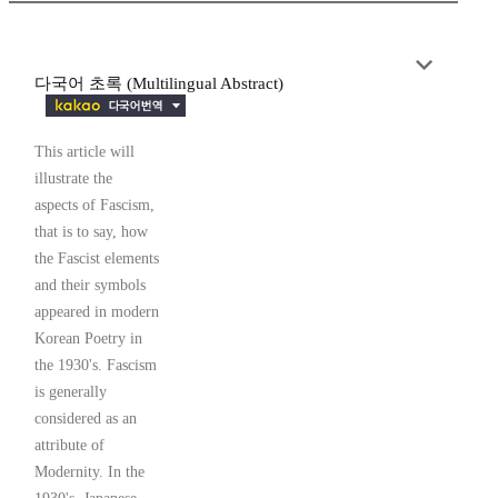
다국어 초록 (Multilingual Abstract)
This article will
illustrate the
aspects of Fascism,
that is to say, how
the Fascist elements
and their symbols
appeared in modern
Korean Poetry in
the 1930's. Fascism
is generally
considered as an
attribute of
Modernity. In the