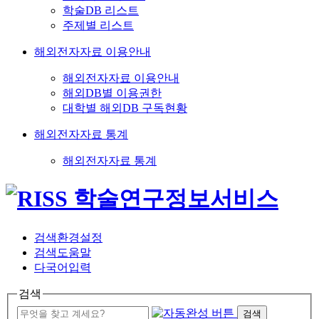
학술DB 리스트
주제별 리스트
해외전자자료 이용안내
해외전자자료 이용안내
해외DB별 이용권한
대학별 해외DB 구독현황
해외전자자료 통계
해외전자자료 통계
검색환경설정
검색도움말
다국어입력
검색
검색