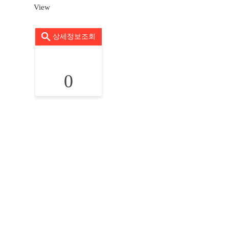
View
상세정보조회
0