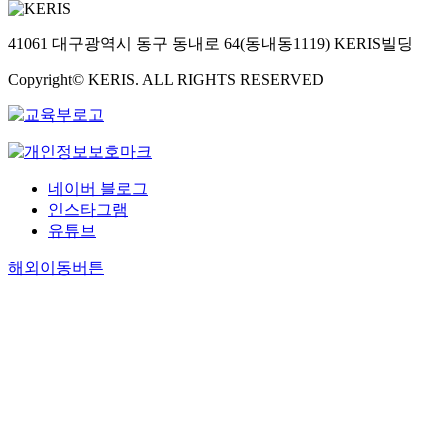
41061 대구광역시 동구 동내로 64(동내동1119) KERIS빌딩
Copyright© KERIS. ALL RIGHTS RESERVED
네이버 블로그
인스타그램
유튜브
해외이동버튼