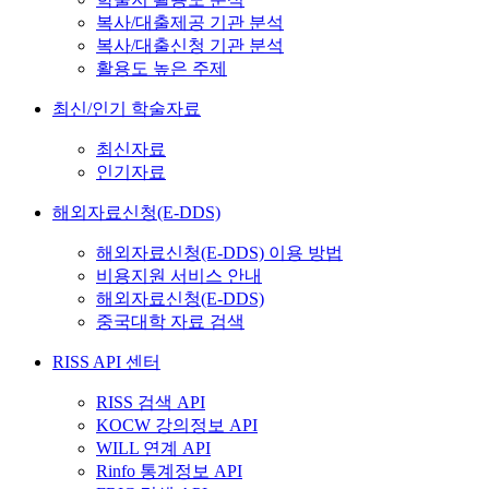
복사/대출제공 기관 분석
복사/대출신청 기관 분석
활용도 높은 주제
최신/인기 학술자료
최신자료
인기자료
해외자료신청(E-DDS)
해외자료신청(E-DDS) 이용 방법
비용지원 서비스 안내
해외자료신청(E-DDS)
중국대학 자료 검색
RISS API 센터
RISS 검색 API
KOCW 강의정보 API
WILL 연계 API
Rinfo 통계정보 API