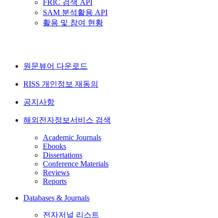
FRIC 검색 API
SAM 분석활용 API
활용 및 참여 현황
원문뷰어 다운로드
RISS 개인정보 재동의
공지사항
해외전자정보서비스 검색
Academic Journals
Ebooks
Dissertations
Conference Materials
Reviews
Reports
Databases & Journals
전자저널 리스트