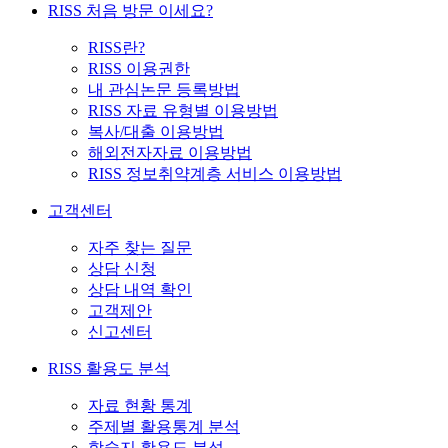
RISS 처음 방문 이세요?
RISS란?
RISS 이용권한
내 관심논문 등록방법
RISS 자료 유형별 이용방법
복사/대출 이용방법
해외전자자료 이용방법
RISS 정보취약계층 서비스 이용방법
고객센터
자주 찾는 질문
상담 신청
상담 내역 확인
고객제안
신고센터
RISS 활용도 분석
자료 현황 통계
주제별 활용통계 분석
학술지 활용도 분석