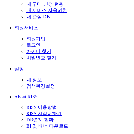
내 구매·신청 현황
내 서비스 사용권한
내 관심 DB
회원서비스
회원가입
로그인
아이디 찾기
비밀번호 찾기
설정
내 정보
검색환경설정
About RISS
RISS 이용방법
RISS 지식더하기
DB연계 현황
BI 및 배너 다운로드