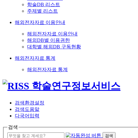
학술DB 리스트
주제별 리스트
해외전자자료 이용안내
해외전자자료 이용안내
해외DB별 이용권한
대학별 해외DB 구독현황
해외전자자료 통계
해외전자자료 통계
검색환경설정
검색도움말
다국어입력
검색
검색