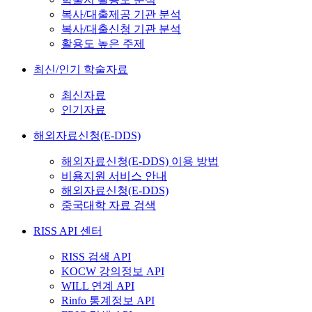
복사/대출제공 기관 분석
복사/대출신청 기관 분석
활용도 높은 주제
최신/인기 학술자료
최신자료
인기자료
해외자료신청(E-DDS)
해외자료신청(E-DDS) 이용 방법
비용지원 서비스 안내
해외자료신청(E-DDS)
중국대학 자료 검색
RISS API 센터
RISS 검색 API
KOCW 강의정보 API
WILL 연계 API
Rinfo 통계정보 API