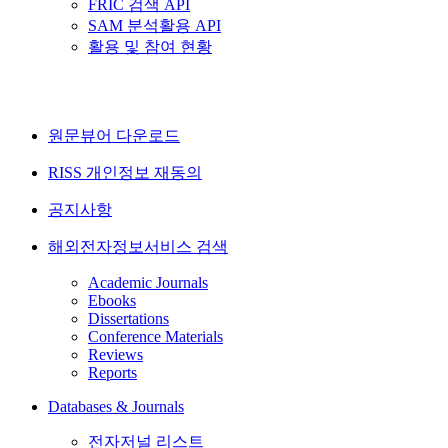
FRIC 검색 API
SAM 분석활용 API
활용 및 참여 현황
원문뷰어 다운로드
RISS 개인정보 재동의
공지사항
해외전자정보서비스 검색
Academic Journals
Ebooks
Dissertations
Conference Materials
Reviews
Reports
Databases & Journals
전자저널 리스트