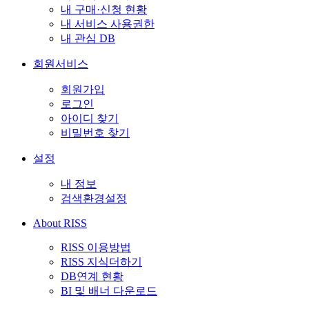
내 구매·신청 현황
내 서비스 사용권한
내 관심 DB
회원서비스
회원가입
로그인
아이디 찾기
비밀번호 찾기
설정
내 정보
검색환경설정
About RISS
RISS 이용방법
RISS 지식더하기
DB연계 현황
BI 및 배너 다운로드