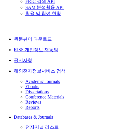
FRIC 검색 API
SAM 분석활용 API
활용 및 참여 현황
원문뷰어 다운로드
RISS 개인정보 재동의
공지사항
해외전자정보서비스 검색
Academic Journals
Ebooks
Dissertations
Conference Materials
Reviews
Reports
Databases & Journals
전자저널 리스트