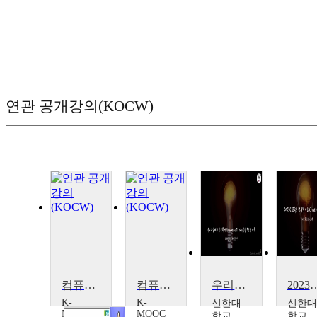
연관 공개강의(KOCW)
컴퓨팅 사고(Computational Thinking)
컴퓨팅 사고(Computational Thinking)
우리의 삶에서 창의적 사고(Creative Thinking)가 필요한 이유
2023년 교육은 창의적 사고(Creati
K-
K-
신한대
신한대
MOOC
MOOC
학교
학교