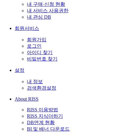
내 구매·신청 현황
내 서비스 사용권한
내 관심 DB
회원서비스
회원가입
로그인
아이디 찾기
비밀번호 찾기
설정
내 정보
검색환경설정
About RISS
RISS 이용방법
RISS 지식더하기
DB연계 현황
BI 및 배너 다운로드