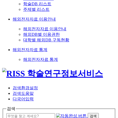
학술DB 리스트
주제별 리스트
해외전자자료 이용안내
해외전자자료 이용안내
해외DB별 이용권한
대학별 해외DB 구독현황
해외전자자료 통계
해외전자자료 통계
검색환경설정
검색도움말
다국어입력
검색
검색