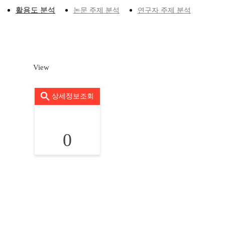
활용도 분석
논문 주제 분석
연구자 주제 분석
View
상세정보조회
0