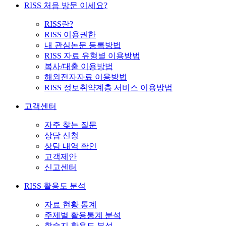
RISS 처음 방문 이세요?
RISS란?
RISS 이용권한
내 관심논문 등록방법
RISS 자료 유형별 이용방법
복사/대출 이용방법
해외전자자료 이용방법
RISS 정보취약계층 서비스 이용방법
고객센터
자주 찾는 질문
상담 신청
상담 내역 확인
고객제안
신고센터
RISS 활용도 분석
자료 현황 통계
주제별 활용통계 분석
학술지 활용도 분석