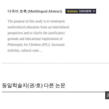
다국어 초록 (Multilingual Abstract)
The purpose of this study is to reinterpret
multicultural education from an intercultural
perspective and to clarify the justificatory
grounds and educational implications of
Philosophy for Children (PfC). Increased
mobility, cultural coex...
동일학술지(권/호) 다른 논문