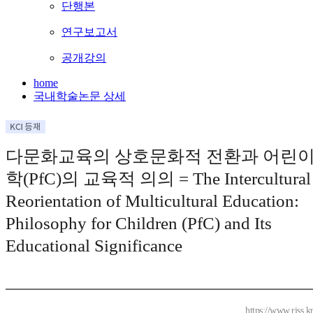
단행본
연구보고서
공개강의
home
국내학술논문 상세
다문화교육의 상호문화적 전환과 어린
학(PfC)의 교육적 의의 = The Intercultural
Reorientation of Multicultural Education:
Philosophy for Children (PfC) and Its
Educational Significance
https://www.riss.