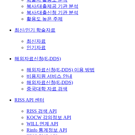
복사/대출제공 기관 분석
복사/대출신청 기관 분석
활용도 높은 주제
최신/인기 학술자료
최신자료
인기자료
해외자료신청(E-DDS)
해외자료신청(E-DDS) 이용 방법
비용지원 서비스 안내
해외자료신청(E-DDS)
중국대학 자료 검색
RISS API 센터
RISS 검색 API
KOCW 강의정보 API
WILL 연계 API
Rinfo 통계정보 API