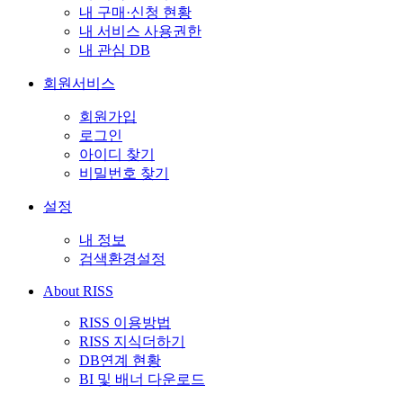
내 구매·신청 현황
내 서비스 사용권한
내 관심 DB
회원서비스
회원가입
로그인
아이디 찾기
비밀번호 찾기
설정
내 정보
검색환경설정
About RISS
RISS 이용방법
RISS 지식더하기
DB연계 현황
BI 및 배너 다운로드