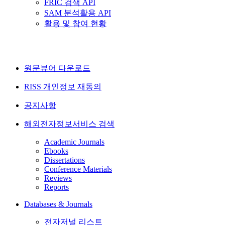
FRIC 검색 API
SAM 분석활용 API
활용 및 참여 현황
원문뷰어 다운로드
RISS 개인정보 재동의
공지사항
해외전자정보서비스 검색
Academic Journals
Ebooks
Dissertations
Conference Materials
Reviews
Reports
Databases & Journals
전자저널 리스트