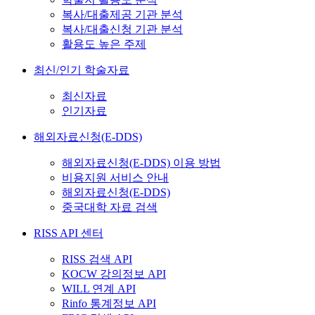
복사/대출제공 기관 분석
복사/대출신청 기관 분석
활용도 높은 주제
최신/인기 학술자료
최신자료
인기자료
해외자료신청(E-DDS)
해외자료신청(E-DDS) 이용 방법
비용지원 서비스 안내
해외자료신청(E-DDS)
중국대학 자료 검색
RISS API 센터
RISS 검색 API
KOCW 강의정보 API
WILL 연계 API
Rinfo 통계정보 API