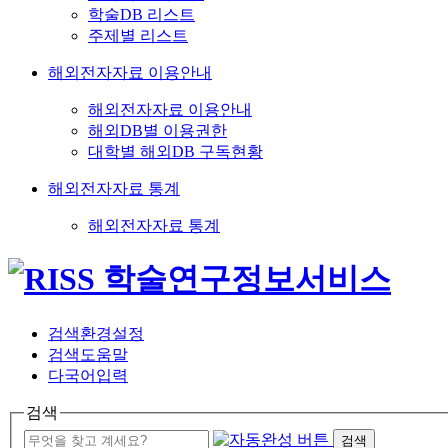
학술DB 리스트
주제별 리스트
해외전자자료 이용안내
해외전자자료 이용안내
해외DB별 이용권한
대학별 해외DB 구독현황
해외전자자료 통계
해외전자자료 통계
검색환경설정
검색도움말
다국어입력
검색
검색