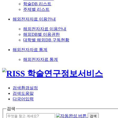
학술DB 리스트
주제별 리스트
해외전자자료 이용안내
해외전자자료 이용안내
해외DB별 이용권한
대학별 해외DB 구독현황
해외전자자료 통계
해외전자자료 통계
검색환경설정
검색도움말
다국어입력
검색
검색