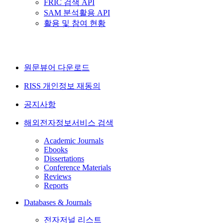
FRIC 검색 API
SAM 분석활용 API
활용 및 참여 현황
원문뷰어 다운로드
RISS 개인정보 재동의
공지사항
해외전자정보서비스 검색
Academic Journals
Ebooks
Dissertations
Conference Materials
Reviews
Reports
Databases & Journals
전자저널 리스트