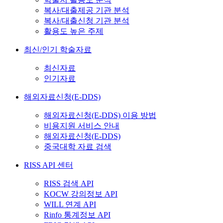
복사/대출제공 기관 분석
복사/대출신청 기관 분석
활용도 높은 주제
최신/인기 학술자료
최신자료
인기자료
해외자료신청(E-DDS)
해외자료신청(E-DDS) 이용 방법
비용지원 서비스 안내
해외자료신청(E-DDS)
중국대학 자료 검색
RISS API 센터
RISS 검색 API
KOCW 강의정보 API
WILL 연계 API
Rinfo 통계정보 API