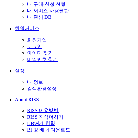
내 구매·신청 현황
내 서비스 사용권한
내 관심 DB
회원서비스
회원가입
로그인
아이디 찾기
비밀번호 찾기
설정
내 정보
검색환경설정
About RISS
RISS 이용방법
RISS 지식더하기
DB연계 현황
BI 및 배너 다운로드