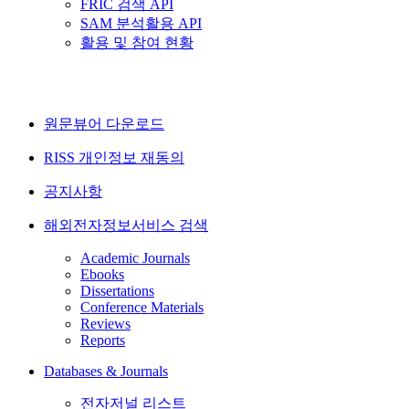
FRIC 검색 API
SAM 분석활용 API
활용 및 참여 현황
원문뷰어 다운로드
RISS 개인정보 재동의
공지사항
해외전자정보서비스 검색
Academic Journals
Ebooks
Dissertations
Conference Materials
Reviews
Reports
Databases & Journals
전자저널 리스트