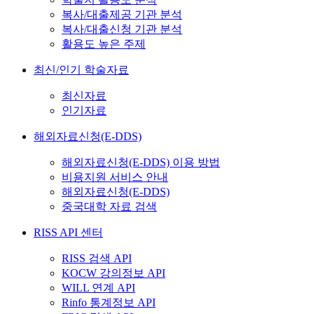
복사/대출제공 기관 분석
복사/대출신청 기관 분석
활용도 높은 주제
최신/인기 학술자료
최신자료
인기자료
해외자료신청(E-DDS)
해외자료신청(E-DDS) 이용 방법
비용지원 서비스 안내
해외자료신청(E-DDS)
중국대학 자료 검색
RISS API 센터
RISS 검색 API
KOCW 강의정보 API
WILL 연계 API
Rinfo 통계정보 API