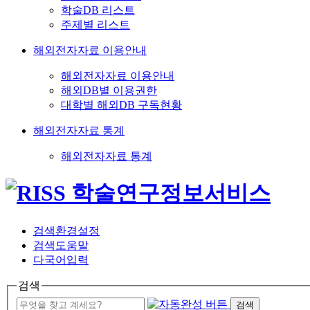
학술DB 리스트
주제별 리스트
해외전자자료 이용안내
해외전자자료 이용안내
해외DB별 이용권한
대학별 해외DB 구독현황
해외전자자료 통계
해외전자자료 통계
검색환경설정
검색도움말
다국어입력
검색
검색