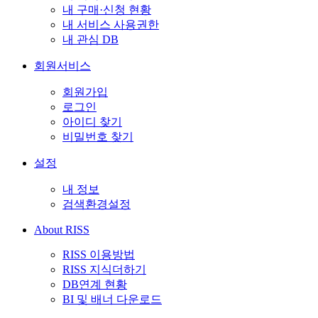
내 구매·신청 현황
내 서비스 사용권한
내 관심 DB
회원서비스
회원가입
로그인
아이디 찾기
비밀번호 찾기
설정
내 정보
검색환경설정
About RISS
RISS 이용방법
RISS 지식더하기
DB연계 현황
BI 및 배너 다운로드