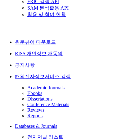
FRIC 검색 API
SAM 분석활용 API
활용 및 참여 현황
원문뷰어 다운로드
RISS 개인정보 재동의
공지사항
해외전자정보서비스 검색
Academic Journals
Ebooks
Dissertations
Conference Materials
Reviews
Reports
Databases & Journals
전자저널 리스트