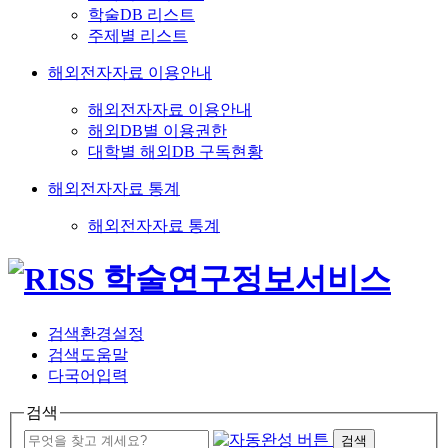
학술DB 리스트
주제별 리스트
해외전자자료 이용안내
해외전자자료 이용안내
해외DB별 이용권한
대학별 해외DB 구독현황
해외전자자료 통계
해외전자자료 통계
검색환경설정
검색도움말
다국어입력
검색
검색