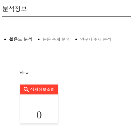
분석정보
활용도 분석
논문 주제 분석
연구자 주제 분석
View
상세정보조회
0