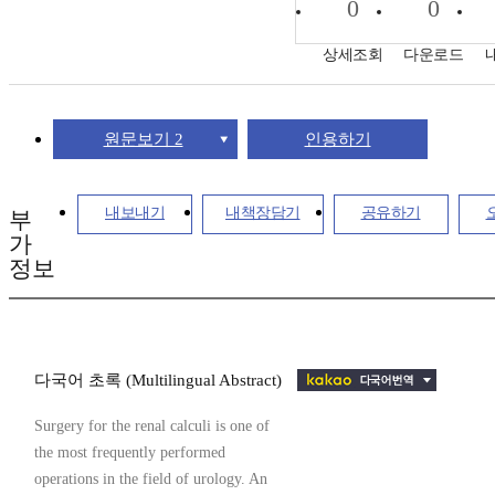
0
0
상세조회
다운로드
원문보기 2
인용하기
내보내기
내책장담기
공유하기
부
가
정보
다국어 초록 (Multilingual Abstract)
Surgery for the renal calculi is one of
the most frequently performed
operations in the field of urology. An