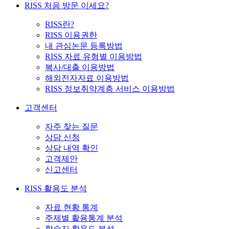
RISS 처음 방문 이세요?
RISS란?
RISS 이용권한
내 관심논문 등록방법
RISS 자료 유형별 이용방법
복사/대출 이용방법
해외전자자료 이용방법
RISS 정보취약계층 서비스 이용방법
고객센터
자주 찾는 질문
상담 신청
상담 내역 확인
고객제안
신고센터
RISS 활용도 분석
자료 현황 통계
주제별 활용통계 분석
학술지 활용도 분석