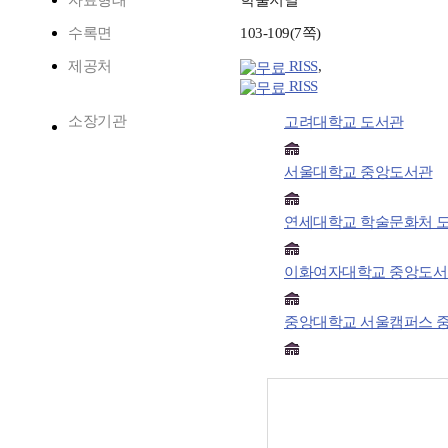
자료형태
학술저널
수록면
103-109(7쪽)
제공처
RISS
,
RISS
소장기관
고려대학교 도서관
서울대학교 중앙도서관
연세대학교 학술문화처 
이화여자대학교 중앙도서
중앙대학교 서울캠퍼스 