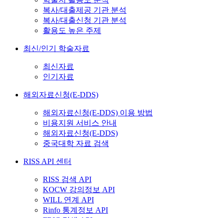
복사/대출제공 기관 분석
복사/대출신청 기관 분석
활용도 높은 주제
최신/인기 학술자료
최신자료
인기자료
해외자료신청(E-DDS)
해외자료신청(E-DDS) 이용 방법
비용지원 서비스 안내
해외자료신청(E-DDS)
중국대학 자료 검색
RISS API 센터
RISS 검색 API
KOCW 강의정보 API
WILL 연계 API
Rinfo 통계정보 API