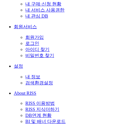
내 구매·신청 현황
내 서비스 사용권한
내 관심 DB
회원서비스
회원가입
로그인
아이디 찾기
비밀번호 찾기
설정
내 정보
검색환경설정
About RISS
RISS 이용방법
RISS 지식더하기
DB연계 현황
BI 및 배너 다운로드