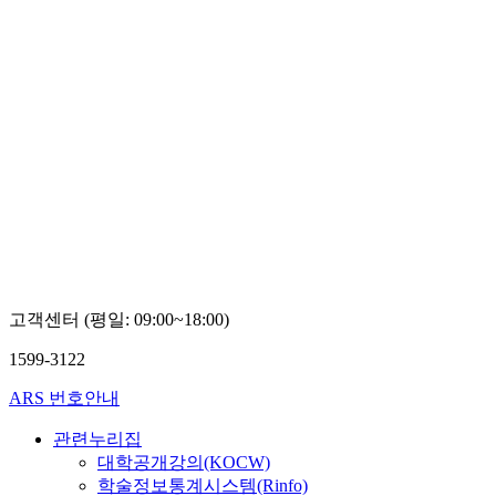
고객센터 (평일: 09:00~18:00)
1599-3122
ARS 번호안내
관련누리집
대학공개강의(KOCW)
학술정보통계시스템(Rinfo)