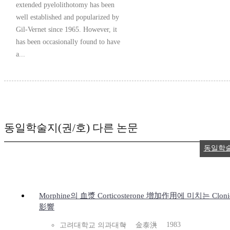
extended pyelolithotomy has been
well established and popularized by
Gil-Vernet since 1965. However, it
has been occasionally found to have
a...
동일학술지(권/호) 다른 논문
동일학
Morphine의 血漿 Corticosterone 增加作用에 미치는 Cloni
影響
1983
고려대학교 의과대학
金泰洪