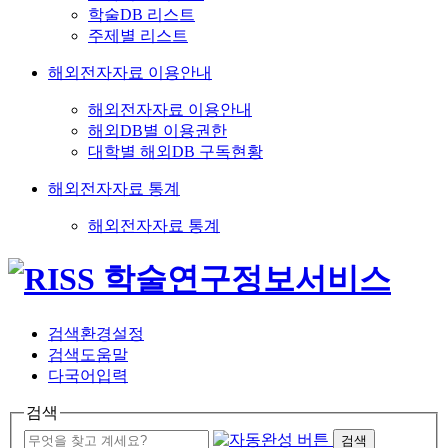
학술DB 리스트
주제별 리스트
해외전자자료 이용안내
해외전자자료 이용안내
해외DB별 이용권한
대학별 해외DB 구독현황
해외전자자료 통계
해외전자자료 통계
검색환경설정
검색도움말
다국어입력
검색
검색