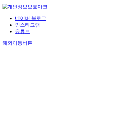
네이버 블로그
인스타그램
유튜브
해외이동버튼