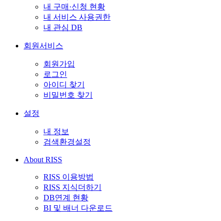
내 구매·신청 현황
내 서비스 사용권한
내 관심 DB
회원서비스
회원가입
로그인
아이디 찾기
비밀번호 찾기
설정
내 정보
검색환경설정
About RISS
RISS 이용방법
RISS 지식더하기
DB연계 현황
BI 및 배너 다운로드