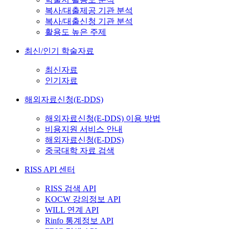
복사/대출제공 기관 분석
복사/대출신청 기관 분석
활용도 높은 주제
최신/인기 학술자료
최신자료
인기자료
해외자료신청(E-DDS)
해외자료신청(E-DDS) 이용 방법
비용지원 서비스 안내
해외자료신청(E-DDS)
중국대학 자료 검색
RISS API 센터
RISS 검색 API
KOCW 강의정보 API
WILL 연계 API
Rinfo 통계정보 API