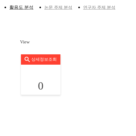
활용도 분석
논문 주제 분석
연구자 주제 분석
View
상세정보조회
0