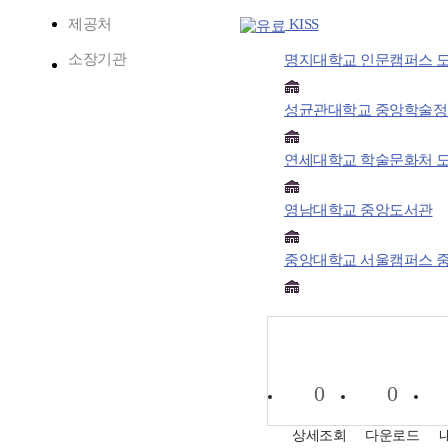
제공처
KISS
소장기관
명지대학교 인문캠퍼스 
성균관대학교 중앙학술
연세대학교 학술문화처 
영남대학교 중앙도서관
중앙대학교 서울캠퍼스 
0
0
상세조회
다운로드