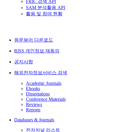
FRIC 검색 API
SAM 분석활용 API
활용 및 참여 현황
원문뷰어 다운로드
RISS 개인정보 재동의
공지사항
해외전자정보서비스 검색
Academic Journals
Ebooks
Dissertations
Conference Materials
Reviews
Reports
Databases & Journals
전자저널 리스트