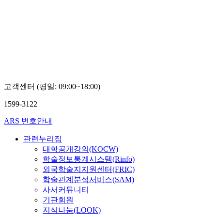
고객센터 (평일: 09:00~18:00)
1599-3122
ARS 번호안내
관련누리집
대학공개강의(KOCW)
학술정보통계시스템(Rinfo)
외국학술지지원센터(FRIC)
학술관계분석서비스(SAM)
사서커뮤니티
기관회원
지식나눔(LOOK)