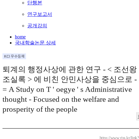
단행본
연구보고서
공개강의
home
국내학술논문 상세
퇴계의 행정사상에 관한 연구 - < 조선왕
조실록 > 에 비친 안민사상을 중심으로 -
= A Study on T ' oegye ' s Administrative
thought - Focused on the welfare and
prosperity of the people
https://www.riss.kr/lin