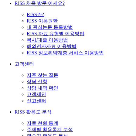
RISS 처음 방문 이세요?
RISS란?
RISS 이용권한
내 관심논문 등록방법
RISS 자료 유형별 이용방법
복사/대출 이용방법
해외전자자료 이용방법
RISS 정보취약계층 서비스 이용방법
고객센터
자주 찾는 질문
상담 신청
상담 내역 확인
고객제안
신고센터
RISS 활용도 분석
자료 현황 통계
주제별 활용통계 분석
학술지 활용도 분석