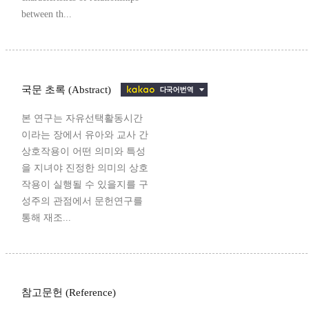
between th...
국문 초록 (Abstract)
본 연구는 자유선택활동시간
이라는 장에서 유아와 교사 간
상호작용이 어떤 의미와 특성
을 지녀야 진정한 의미의 상호
작용이 실행될 수 있을지를 구
성주의 관점에서 문헌연구를
통해 재조...
참고문헌 (Reference)