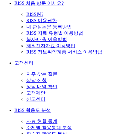
RISS 처음 방문 이세요?
RISS란?
RISS 이용권한
내 관심논문 등록방법
RISS 자료 유형별 이용방법
복사/대출 이용방법
해외전자자료 이용방법
RISS 정보취약계층 서비스 이용방법
고객센터
자주 찾는 질문
상담 신청
상담 내역 확인
고객제안
신고센터
RISS 활용도 분석
자료 현황 통계
주제별 활용통계 분석
학술지 활용도 분석