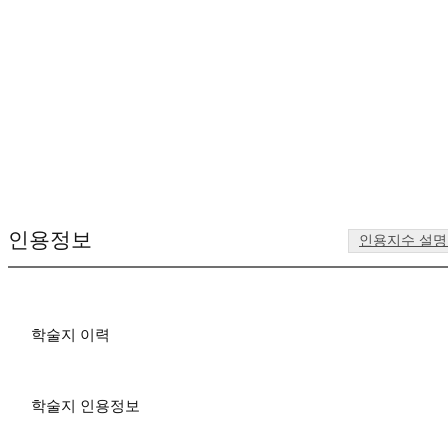
인용정보
인용지수 설
학술지 이력
학술지 인용정보