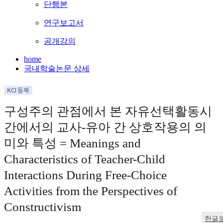
단행본
연구보고서
공개강의
home
국내학술논문 상세
구성주의 관점에서 본 자유선택활동시
간에서의 교사-유아 간 상호작용의 의
미와 특성 = Meanings and
Characteristics of Teacher-Child
Interactions During Free-Choice
Activities from the Perspectives of
Constructivism
한글