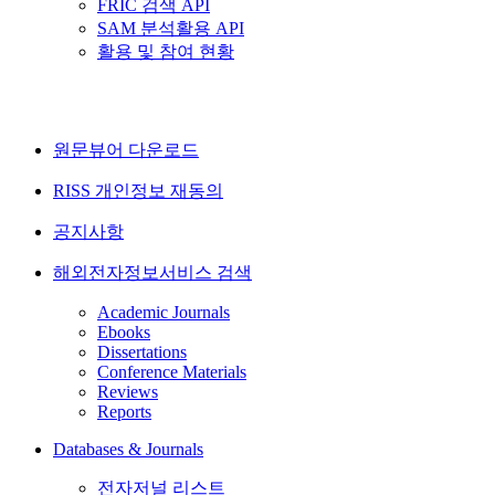
FRIC 검색 API
SAM 분석활용 API
활용 및 참여 현황
원문뷰어 다운로드
RISS 개인정보 재동의
공지사항
해외전자정보서비스 검색
Academic Journals
Ebooks
Dissertations
Conference Materials
Reviews
Reports
Databases & Journals
전자저널 리스트