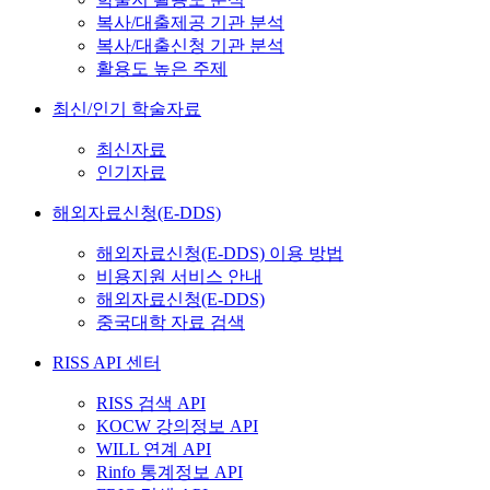
복사/대출제공 기관 분석
복사/대출신청 기관 분석
활용도 높은 주제
최신/인기 학술자료
최신자료
인기자료
해외자료신청(E-DDS)
해외자료신청(E-DDS) 이용 방법
비용지원 서비스 안내
해외자료신청(E-DDS)
중국대학 자료 검색
RISS API 센터
RISS 검색 API
KOCW 강의정보 API
WILL 연계 API
Rinfo 통계정보 API