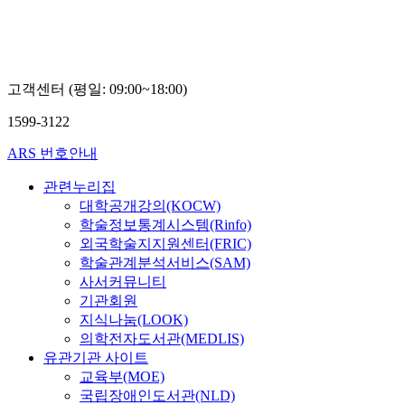
고객센터 (평일: 09:00~18:00)
1599-3122
ARS 번호안내
관련누리집
대학공개강의(KOCW)
학술정보통계시스템(Rinfo)
외국학술지지원센터(FRIC)
학술관계분석서비스(SAM)
사서커뮤니티
기관회원
지식나눔(LOOK)
의학전자도서관(MEDLIS)
유관기관 사이트
교육부(MOE)
국립장애인도서관(NLD)