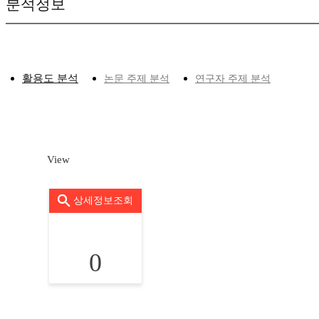
분석정보
활용도 분석
논문 주제 분석
연구자 주제 분석
View
상세정보조회
0