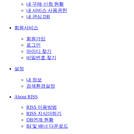
내 구매·신청 현황
내 서비스 사용권한
내 관심 DB
회원서비스
회원가입
로그인
아이디 찾기
비밀번호 찾기
설정
내 정보
검색환경설정
About RISS
RISS 이용방법
RISS 지식더하기
DB연계 현황
BI 및 배너 다운로드