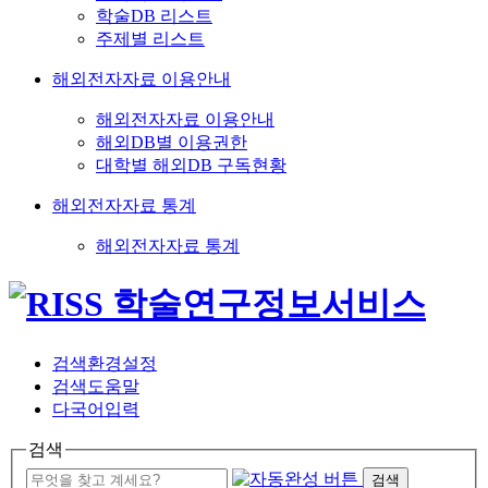
학술DB 리스트
주제별 리스트
해외전자자료 이용안내
해외전자자료 이용안내
해외DB별 이용권한
대학별 해외DB 구독현황
해외전자자료 통계
해외전자자료 통계
검색환경설정
검색도움말
다국어입력
검색
검색