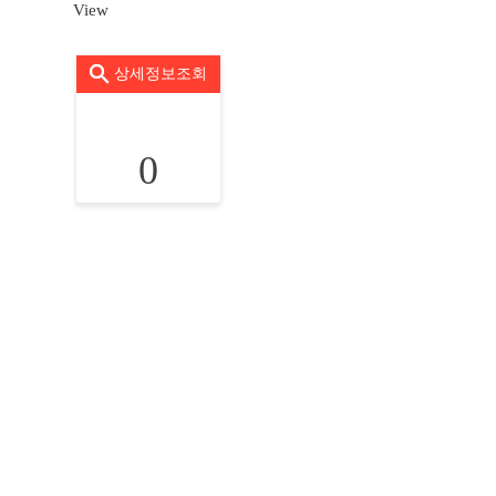
View
상세정보조회
0