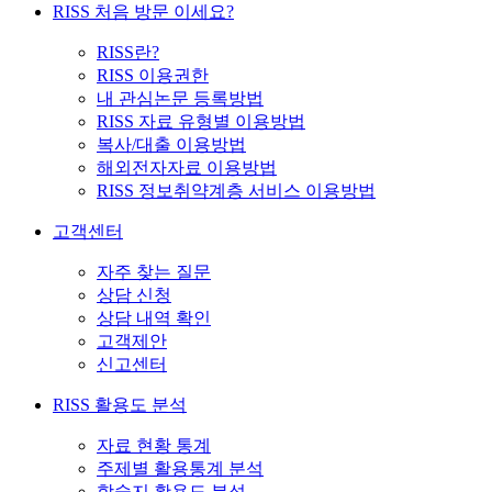
RISS 처음 방문 이세요?
RISS란?
RISS 이용권한
내 관심논문 등록방법
RISS 자료 유형별 이용방법
복사/대출 이용방법
해외전자자료 이용방법
RISS 정보취약계층 서비스 이용방법
고객센터
자주 찾는 질문
상담 신청
상담 내역 확인
고객제안
신고센터
RISS 활용도 분석
자료 현황 통계
주제별 활용통계 분석
학술지 활용도 분석