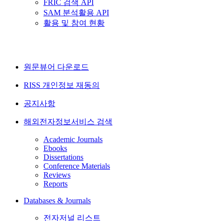
FRIC 검색 API
SAM 분석활용 API
활용 및 참여 현황
원문뷰어 다운로드
RISS 개인정보 재동의
공지사항
해외전자정보서비스 검색
Academic Journals
Ebooks
Dissertations
Conference Materials
Reviews
Reports
Databases & Journals
전자저널 리스트