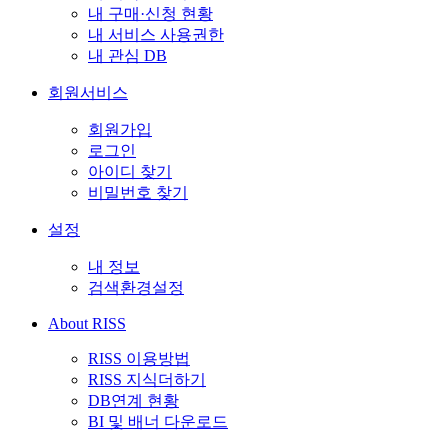
내 구매·신청 현황
내 서비스 사용권한
내 관심 DB
회원서비스
회원가입
로그인
아이디 찾기
비밀번호 찾기
설정
내 정보
검색환경설정
About RISS
RISS 이용방법
RISS 지식더하기
DB연계 현황
BI 및 배너 다운로드