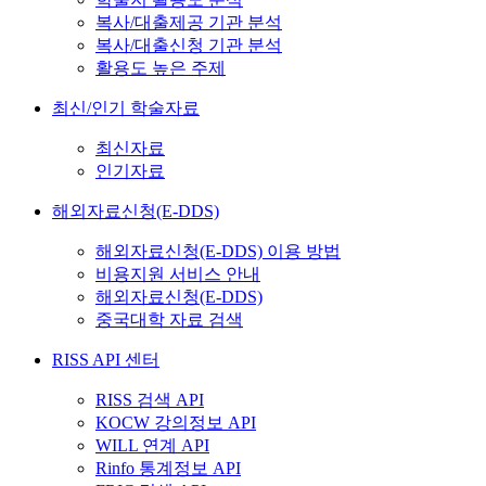
복사/대출제공 기관 분석
복사/대출신청 기관 분석
활용도 높은 주제
최신/인기 학술자료
최신자료
인기자료
해외자료신청(E-DDS)
해외자료신청(E-DDS) 이용 방법
비용지원 서비스 안내
해외자료신청(E-DDS)
중국대학 자료 검색
RISS API 센터
RISS 검색 API
KOCW 강의정보 API
WILL 연계 API
Rinfo 통계정보 API