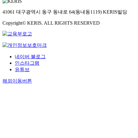
41061 대구광역시 동구 동내로 64(동내동1119) KERIS빌딩
Copyright© KERIS. ALL RIGHTS RESERVED
네이버 블로그
인스타그램
유튜브
해외이동버튼