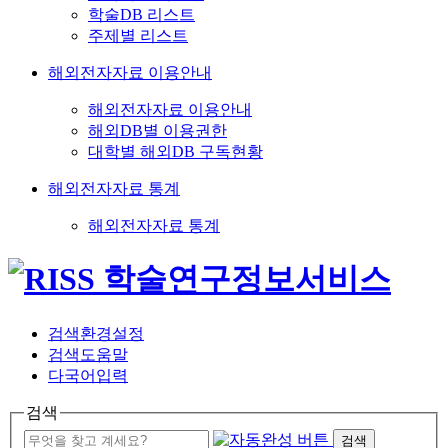
학술DB 리스트
주제별 리스트
해외전자자료 이용안내
해외전자자료 이용안내
해외DB별 이용권한
대학별 해외DB 구독현황
해외전자자료 통계
해외전자자료 통계
검색환경설정
검색도움말
다국어입력
검색
검색