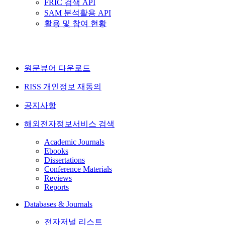
FRIC 검색 API
SAM 분석활용 API
활용 및 참여 현황
원문뷰어 다운로드
RISS 개인정보 재동의
공지사항
해외전자정보서비스 검색
Academic Journals
Ebooks
Dissertations
Conference Materials
Reviews
Reports
Databases & Journals
전자저널 리스트