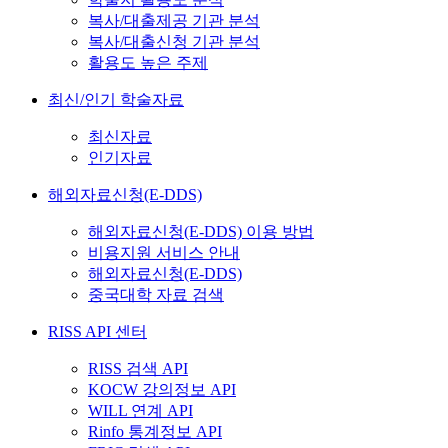
복사/대출제공 기관 분석
복사/대출신청 기관 분석
활용도 높은 주제
최신/인기 학술자료
최신자료
인기자료
해외자료신청(E-DDS)
해외자료신청(E-DDS) 이용 방법
비용지원 서비스 안내
해외자료신청(E-DDS)
중국대학 자료 검색
RISS API 센터
RISS 검색 API
KOCW 강의정보 API
WILL 연계 API
Rinfo 통계정보 API