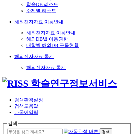
학술DB 리스트
주제별 리스트
해외전자자료 이용안내
해외전자자료 이용안내
해외DB별 이용권한
대학별 해외DB 구독현황
해외전자자료 통계
해외전자자료 통계
검색환경설정
검색도움말
다국어입력
검색
검색