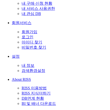
내 구매·신청 현황
내 서비스 사용권한
내 관심 DB
회원서비스
회원가입
로그인
아이디 찾기
비밀번호 찾기
설정
내 정보
검색환경설정
About RISS
RISS 이용방법
RISS 지식더하기
DB연계 현황
BI 및 배너 다운로드