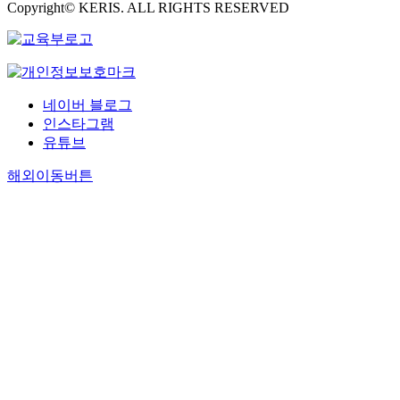
Copyright© KERIS. ALL RIGHTS RESERVED
네이버 블로그
인스타그램
유튜브
해외이동버튼