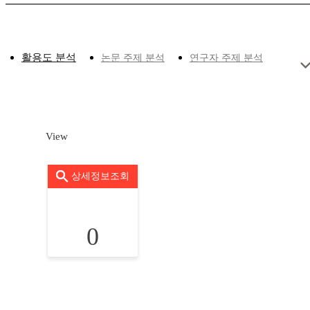
활용도 분석
논문 주제 분석
연구자 주제 분석
View
상세정보조회
0