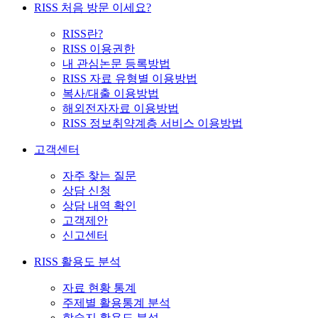
RISS 처음 방문 이세요?
RISS란?
RISS 이용권한
내 관심논문 등록방법
RISS 자료 유형별 이용방법
복사/대출 이용방법
해외전자자료 이용방법
RISS 정보취약계층 서비스 이용방법
고객센터
자주 찾는 질문
상담 신청
상담 내역 확인
고객제안
신고센터
RISS 활용도 분석
자료 현황 통계
주제별 활용통계 분석
학술지 활용도 분석