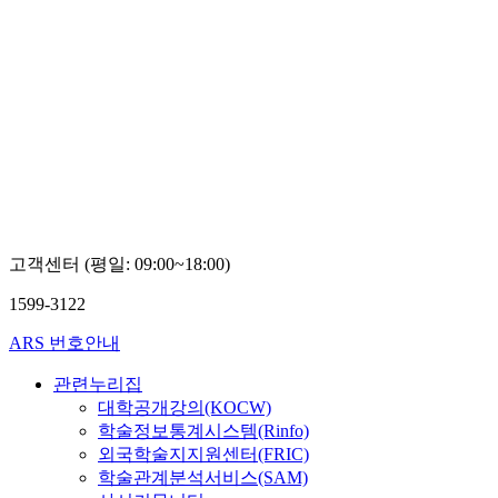
고객센터 (평일: 09:00~18:00)
1599-3122
ARS 번호안내
관련누리집
대학공개강의(KOCW)
학술정보통계시스템(Rinfo)
외국학술지지원센터(FRIC)
학술관계분석서비스(SAM)