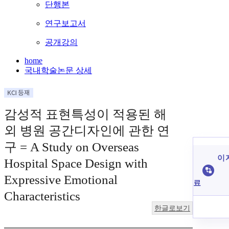
단행본
연구보고서
공개강의
home
국내학술논문 상세
감성적 표현특성이 적용된 해
외 병원 공간디자인에 관한 연
구 = A Study on Overseas
이 
Hospital Space Design with
Expressive Emotional
료
Characteristics
한글로보기