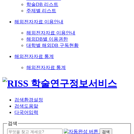
학술DB 리스트
주제별 리스트
해외전자자료 이용안내
해외전자자료 이용안내
해외DB별 이용권한
대학별 해외DB 구독현황
해외전자자료 통계
해외전자자료 통계
검색환경설정
검색도움말
다국어입력
검색
검색