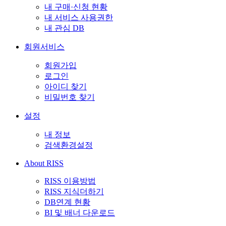
내 구매·신청 현황
내 서비스 사용권한
내 관심 DB
회원서비스
회원가입
로그인
아이디 찾기
비밀번호 찾기
설정
내 정보
검색환경설정
About RISS
RISS 이용방법
RISS 지식더하기
DB연계 현황
BI 및 배너 다운로드