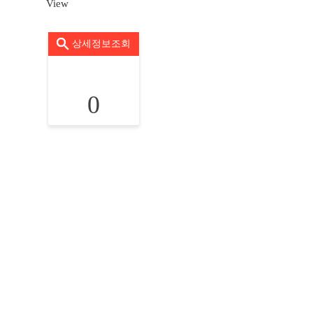
View
상세정보조회
0