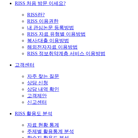
RISS 처음 방문 이세요?
RISS란?
RISS 이용권한
내 관심논문 등록방법
RISS 자료 유형별 이용방법
복사/대출 이용방법
해외전자자료 이용방법
RISS 정보취약계층 서비스 이용방법
고객센터
자주 찾는 질문
상담 신청
상담 내역 확인
고객제안
신고센터
RISS 활용도 분석
자료 현황 통계
주제별 활용통계 분석
학술지 활용도 분석