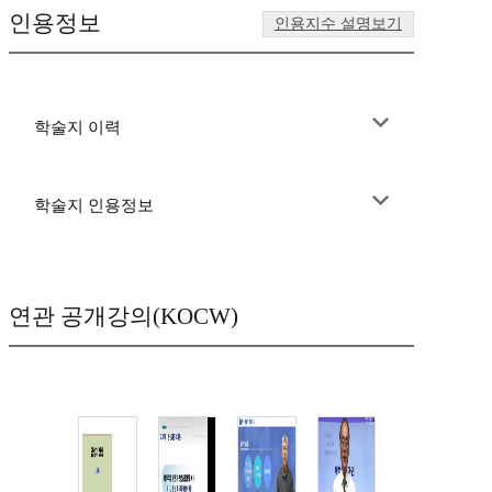
인용정보
인용지수 설명보기
학술지 이력
학술지 인용정보
연관 공개강의(KOCW)