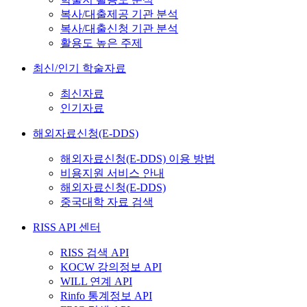
복사/대출제공 기관 분석
복사/대출신청 기관 분석
활용도 높은 주제
최신/인기 학술자료
최신자료
인기자료
해외자료신청(E-DDS)
해외자료신청(E-DDS) 이용 방법
비용지원 서비스 안내
해외자료신청(E-DDS)
중국대학 자료 검색
RISS API 센터
RISS 검색 API
KOCW 강의정보 API
WILL 연계 API
Rinfo 통계정보 API