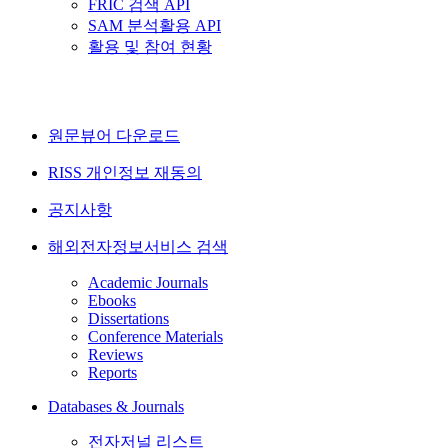
FRIC 검색 API
SAM 분석활용 API
활용 및 참여 현황
원문뷰어 다운로드
RISS 개인정보 재동의
공지사항
해외전자정보서비스 검색
Academic Journals
Ebooks
Dissertations
Conference Materials
Reviews
Reports
Databases & Journals
전자저널 리스트