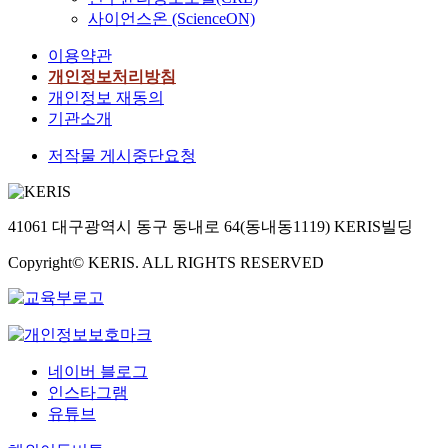
사이언스온 (ScienceON)
이용약관
개인정보처리방침
개인정보 재동의
기관소개
저작물 게시중단요청
41061 대구광역시 동구 동내로 64(동내동1119) KERIS빌딩
Copyright© KERIS. ALL RIGHTS RESERVED
네이버 블로그
인스타그램
유튜브