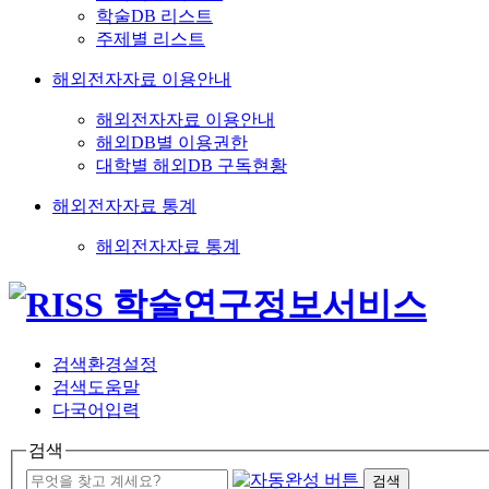
학술DB 리스트
주제별 리스트
해외전자자료 이용안내
해외전자자료 이용안내
해외DB별 이용권한
대학별 해외DB 구독현황
해외전자자료 통계
해외전자자료 통계
검색환경설정
검색도움말
다국어입력
검색
검색