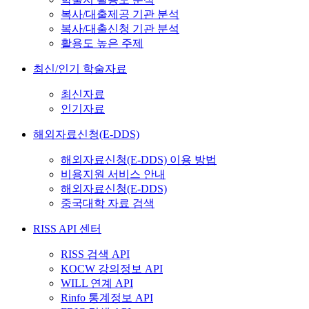
복사/대출제공 기관 분석
복사/대출신청 기관 분석
활용도 높은 주제
최신/인기 학술자료
최신자료
인기자료
해외자료신청(E-DDS)
해외자료신청(E-DDS) 이용 방법
비용지원 서비스 안내
해외자료신청(E-DDS)
중국대학 자료 검색
RISS API 센터
RISS 검색 API
KOCW 강의정보 API
WILL 연계 API
Rinfo 통계정보 API