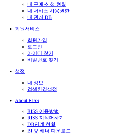
내 구매·신청 현황
내 서비스 사용권한
내 관심 DB
회원서비스
회원가입
로그인
아이디 찾기
비밀번호 찾기
설정
내 정보
검색환경설정
About RISS
RISS 이용방법
RISS 지식더하기
DB연계 현황
BI 및 배너 다운로드