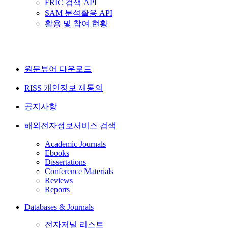
FRIC 검색 API
SAM 분석활용 API
활용 및 참여 현황
원문뷰어 다운로드
RISS 개인정보 재동의
공지사항
해외전자정보서비스 검색
Academic Journals
Ebooks
Dissertations
Conference Materials
Reviews
Reports
Databases & Journals
전자저널 리스트