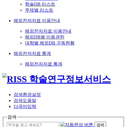
학술DB 리스트
주제별 리스트
해외전자자료 이용안내
해외전자자료 이용안내
해외DB별 이용권한
대학별 해외DB 구독현황
해외전자자료 통계
해외전자자료 통계
검색환경설정
검색도움말
다국어입력
검색
검색