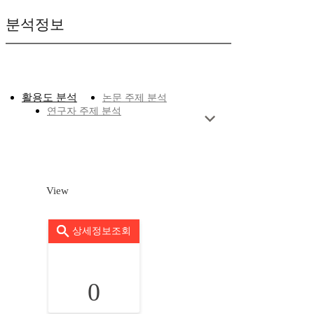
분석정보
활용도 분석
논문 주제 분석
연구자 주제 분석
View
상세정보조회
0