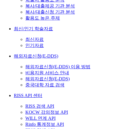
복사/대출제공 기관 분석
복사/대출신청 기관 분석
활용도 높은 주제
최신/인기 학술자료
최신자료
인기자료
해외자료신청(E-DDS)
해외자료신청(E-DDS) 이용 방법
비용지원 서비스 안내
해외자료신청(E-DDS)
중국대학 자료 검색
RISS API 센터
RISS 검색 API
KOCW 강의정보 API
WILL 연계 API
Rinfo 통계정보 API