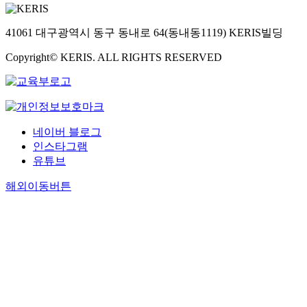
41061 대구광역시 동구 동내로 64(동내동1119) KERIS빌딩
Copyright© KERIS. ALL RIGHTS RESERVED
네이버 블로그
인스타그램
유튜브
해외이동버튼