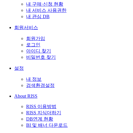
내 구매·신청 현황
내 서비스 사용권한
내 관심 DB
회원서비스
회원가입
로그인
아이디 찾기
비밀번호 찾기
설정
내 정보
검색환경설정
About RISS
RISS 이용방법
RISS 지식더하기
DB연계 현황
BI 및 배너 다운로드