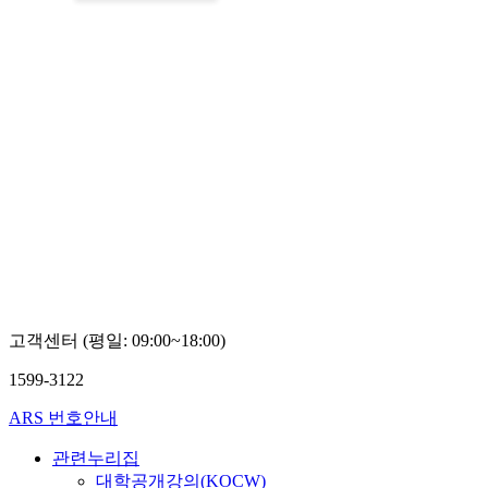
고객센터 (평일: 09:00~18:00)
1599-3122
ARS 번호안내
관련누리집
대학공개강의(KOCW)