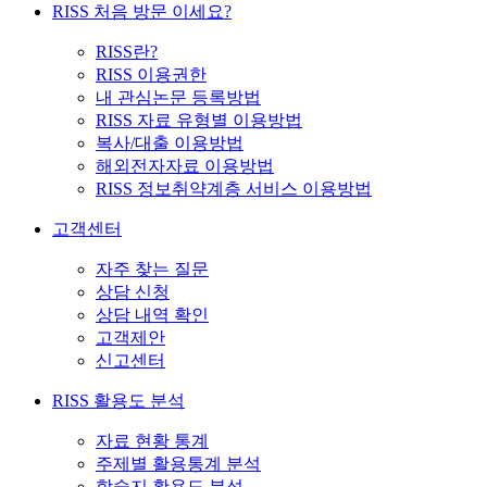
RISS 처음 방문 이세요?
RISS란?
RISS 이용권한
내 관심논문 등록방법
RISS 자료 유형별 이용방법
복사/대출 이용방법
해외전자자료 이용방법
RISS 정보취약계층 서비스 이용방법
고객센터
자주 찾는 질문
상담 신청
상담 내역 확인
고객제안
신고센터
RISS 활용도 분석
자료 현황 통계
주제별 활용통계 분석
학술지 활용도 분석