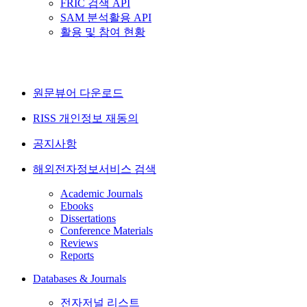
FRIC 검색 API
SAM 분석활용 API
활용 및 참여 현황
원문뷰어 다운로드
RISS 개인정보 재동의
공지사항
해외전자정보서비스 검색
Academic Journals
Ebooks
Dissertations
Conference Materials
Reviews
Reports
Databases & Journals
전자저널 리스트