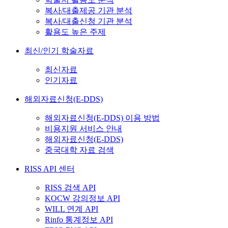
복사/대출제공 기관 분석
복사/대출신청 기관 분석
활용도 높은 주제
최신/인기 학술자료
최신자료
인기자료
해외자료신청(E-DDS)
해외자료신청(E-DDS) 이용 방법
비용지원 서비스 안내
해외자료신청(E-DDS)
중국대학 자료 검색
RISS API 센터
RISS 검색 API
KOCW 강의정보 API
WILL 연계 API
Rinfo 통계정보 API