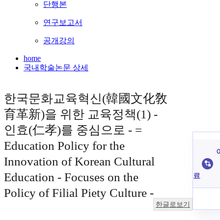
단행본
연구보고서
공개강의
home
국내학술논문 상세
한국문화교육혁신(韓國文化敎
育革新)을 위한 교육정책(1) -
인효(仁孝)를 중심으로 - =
Education Policy for the
Innovation of Korean Cultural
Education - Focuses on the
료
Policy of Filial Piety Culture -
한글로보기