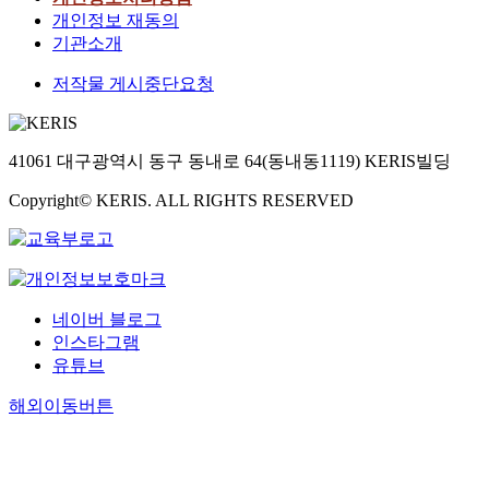
개인정보 재동의
기관소개
저작물 게시중단요청
41061 대구광역시 동구 동내로 64(동내동1119) KERIS빌딩
Copyright© KERIS. ALL RIGHTS RESERVED
네이버 블로그
인스타그램
유튜브
해외이동버튼