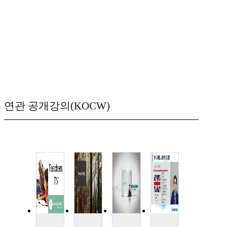
연관 공개강의(KOCW)