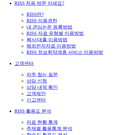
RISS 처음 방문 이세요?
RISS란?
RISS 이용권한
내 관심논문 등록방법
RISS 자료 유형별 이용방법
복사/대출 이용방법
해외전자자료 이용방법
RISS 정보취약계층 서비스 이용방법
고객센터
자주 찾는 질문
상담 신청
상담 내역 확인
고객제안
신고센터
RISS 활용도 분석
자료 현황 통계
주제별 활용통계 분석
학술지 활용도 분석