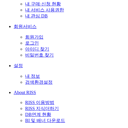
내 구매·신청 현황
내 서비스 사용권한
내 관심 DB
회원서비스
회원가입
로그인
아이디 찾기
비밀번호 찾기
설정
내 정보
검색환경설정
About RISS
RISS 이용방법
RISS 지식더하기
DB연계 현황
BI 및 배너 다운로드