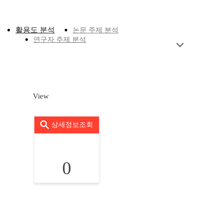
활용도 분석
논문 주제 분석
연구자 주제 분석
View
상세정보조회
0