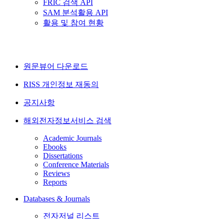
FRIC 검색 API
SAM 분석활용 API
활용 및 참여 현황
원문뷰어 다운로드
RISS 개인정보 재동의
공지사항
해외전자정보서비스 검색
Academic Journals
Ebooks
Dissertations
Conference Materials
Reviews
Reports
Databases & Journals
전자저널 리스트