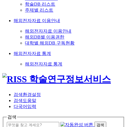
학술DB 리스트
주제별 리스트
해외전자자료 이용안내
해외전자자료 이용안내
해외DB별 이용권한
대학별 해외DB 구독현황
해외전자자료 통계
해외전자자료 통계
검색환경설정
검색도움말
다국어입력
검색
검색