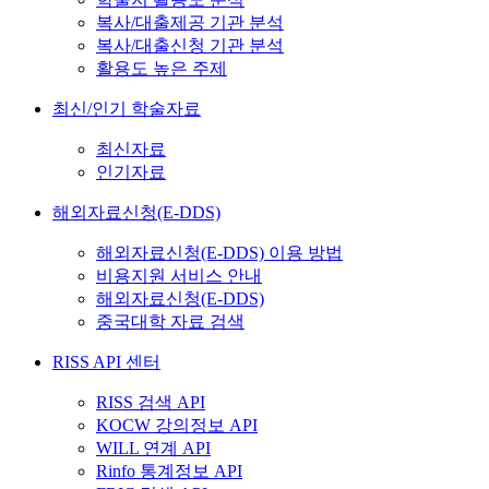
복사/대출제공 기관 분석
복사/대출신청 기관 분석
활용도 높은 주제
최신/인기 학술자료
최신자료
인기자료
해외자료신청(E-DDS)
해외자료신청(E-DDS) 이용 방법
비용지원 서비스 안내
해외자료신청(E-DDS)
중국대학 자료 검색
RISS API 센터
RISS 검색 API
KOCW 강의정보 API
WILL 연계 API
Rinfo 통계정보 API