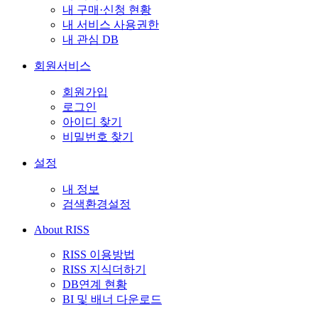
내 구매·신청 현황
내 서비스 사용권한
내 관심 DB
회원서비스
회원가입
로그인
아이디 찾기
비밀번호 찾기
설정
내 정보
검색환경설정
About RISS
RISS 이용방법
RISS 지식더하기
DB연계 현황
BI 및 배너 다운로드