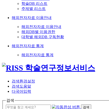
학술DB 리스트
주제별 리스트
해외전자자료 이용안내
해외전자자료 이용안내
해외DB별 이용권한
대학별 해외DB 구독현황
해외전자자료 통계
해외전자자료 통계
검색환경설정
검색도움말
다국어입력
검색
검색