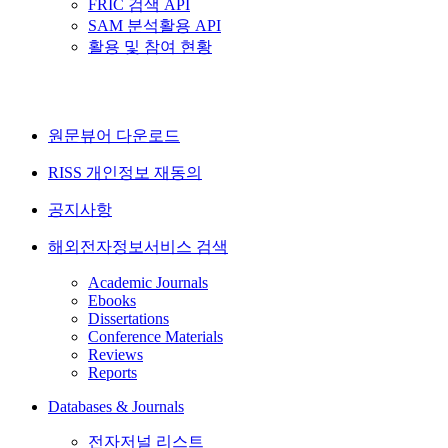
FRIC 검색 API
SAM 분석활용 API
활용 및 참여 현황
원문뷰어 다운로드
RISS 개인정보 재동의
공지사항
해외전자정보서비스 검색
Academic Journals
Ebooks
Dissertations
Conference Materials
Reviews
Reports
Databases & Journals
전자저널 리스트