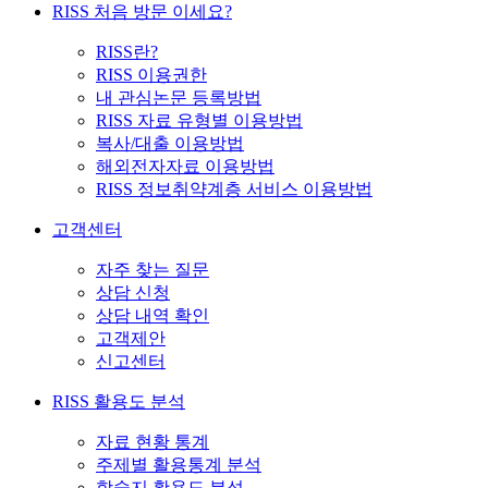
RISS 처음 방문 이세요?
RISS란?
RISS 이용권한
내 관심논문 등록방법
RISS 자료 유형별 이용방법
복사/대출 이용방법
해외전자자료 이용방법
RISS 정보취약계층 서비스 이용방법
고객센터
자주 찾는 질문
상담 신청
상담 내역 확인
고객제안
신고센터
RISS 활용도 분석
자료 현황 통계
주제별 활용통계 분석
학술지 활용도 분석