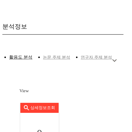
분석정보
활용도 분석
논문 주제 분석
연구자 주제 분석
View
상세정보조회