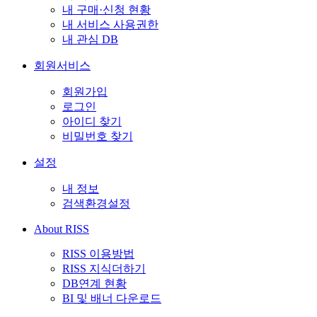
내 구매·신청 현황
내 서비스 사용권한
내 관심 DB
회원서비스
회원가입
로그인
아이디 찾기
비밀번호 찾기
설정
내 정보
검색환경설정
About RISS
RISS 이용방법
RISS 지식더하기
DB연계 현황
BI 및 배너 다운로드