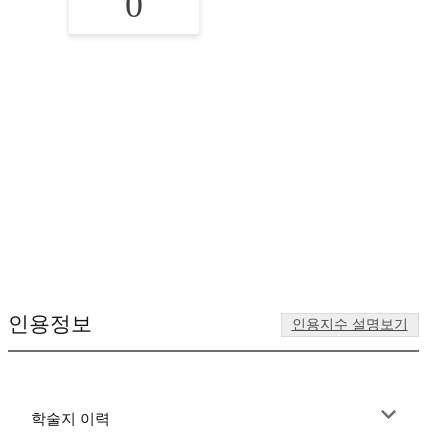
0
인용정보
인용지수 설명보기
학술지 이력