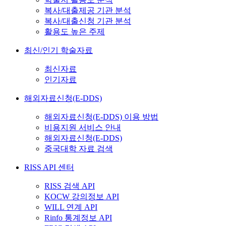
복사/대출제공 기관 분석
복사/대출신청 기관 분석
활용도 높은 주제
최신/인기 학술자료
최신자료
인기자료
해외자료신청(E-DDS)
해외자료신청(E-DDS) 이용 방법
비용지원 서비스 안내
해외자료신청(E-DDS)
중국대학 자료 검색
RISS API 센터
RISS 검색 API
KOCW 강의정보 API
WILL 연계 API
Rinfo 통계정보 API