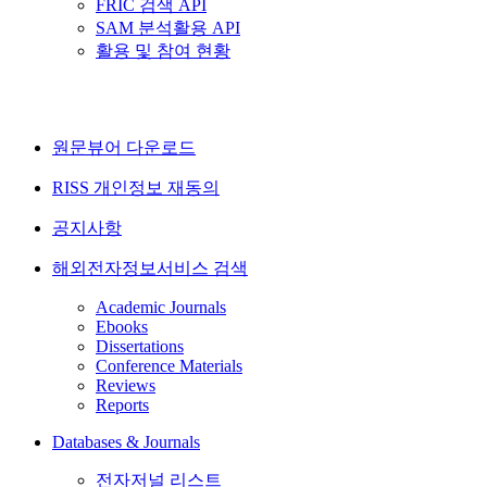
FRIC 검색 API
SAM 분석활용 API
활용 및 참여 현황
원문뷰어 다운로드
RISS 개인정보 재동의
공지사항
해외전자정보서비스 검색
Academic Journals
Ebooks
Dissertations
Conference Materials
Reviews
Reports
Databases & Journals
전자저널 리스트