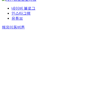
네이버 블로그
인스타그램
유튜브
해외이동버튼