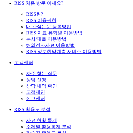
RISS 처음 방문 이세요?
RISS란?
RISS 이용권한
내 관심논문 등록방법
RISS 자료 유형별 이용방법
복사/대출 이용방법
해외전자자료 이용방법
RISS 정보취약계층 서비스 이용방법
고객센터
자주 찾는 질문
상담 신청
상담 내역 확인
고객제안
신고센터
RISS 활용도 분석
자료 현황 통계
주제별 활용통계 분석
학술지 활용도 분석