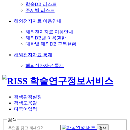
학술DB 리스트
주제별 리스트
해외전자자료 이용안내
해외전자자료 이용안내
해외DB별 이용권한
대학별 해외DB 구독현황
해외전자자료 통계
해외전자자료 통계
검색환경설정
검색도움말
다국어입력
검색
검색