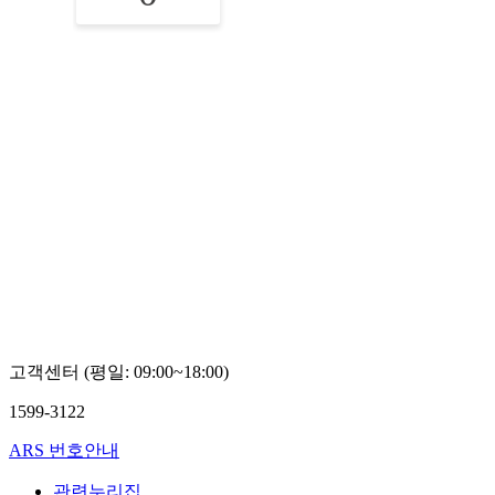
고객센터 (평일: 09:00~18:00)
1599-3122
ARS 번호안내
관련누리집