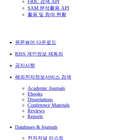
FRIC 검색 API
SAM 분석활용 API
활용 및 참여 현황
원문뷰어 다운로드
RISS 개인정보 재동의
공지사항
해외전자정보서비스 검색
Academic Journals
Ebooks
Dissertations
Conference Materials
Reviews
Reports
Databases & Journals
전자저널 리스트