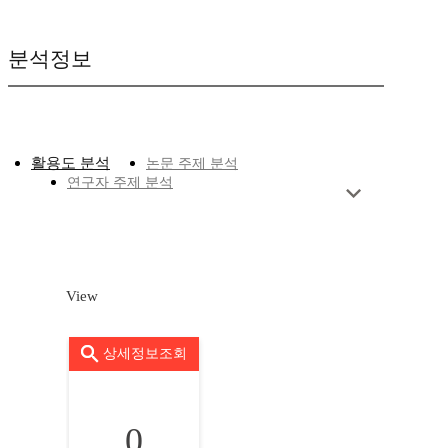
분석정보
활용도 분석
논문 주제 분석
연구자 주제 분석
View
상세정보조회
0