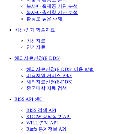
복사/대출제공 기관 분석
복사/대출신청 기관 분석
활용도 높은 주제
최신/인기 학술자료
최신자료
인기자료
해외자료신청(E-DDS)
해외자료신청(E-DDS) 이용 방법
비용지원 서비스 안내
해외자료신청(E-DDS)
중국대학 자료 검색
RISS API 센터
RISS 검색 API
KOCW 강의정보 API
WILL 연계 API
Rinfo 통계정보 API