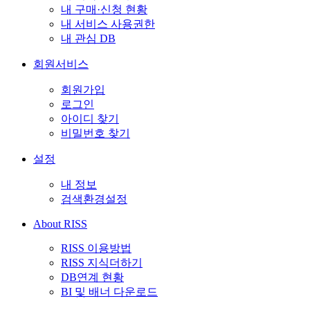
내 구매·신청 현황
내 서비스 사용권한
내 관심 DB
회원서비스
회원가입
로그인
아이디 찾기
비밀번호 찾기
설정
내 정보
검색환경설정
About RISS
RISS 이용방법
RISS 지식더하기
DB연계 현황
BI 및 배너 다운로드