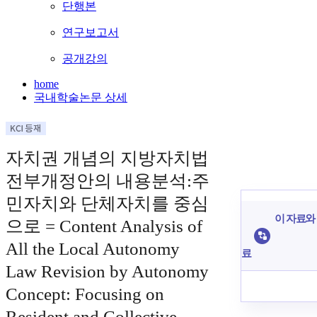
단행본
연구보고서
공개강의
home
국내학술논문 상세
자치권 개념의 지방자치법
전부개정안의 내용분석:주
민자치와 단체자치를 중심
이 자료와 
으로 = Content Analysis of
All the Local Autonomy
료
Law Revision by Autonomy
Concept: Focusing on
Resident and Collective