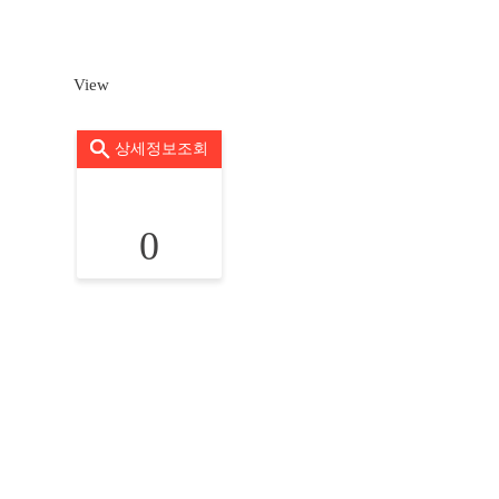
View
상세정보조회
0