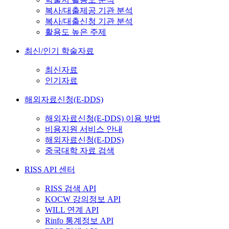
복사/대출제공 기관 분석
복사/대출신청 기관 분석
활용도 높은 주제
최신/인기 학술자료
최신자료
인기자료
해외자료신청(E-DDS)
해외자료신청(E-DDS) 이용 방법
비용지원 서비스 안내
해외자료신청(E-DDS)
중국대학 자료 검색
RISS API 센터
RISS 검색 API
KOCW 강의정보 API
WILL 연계 API
Rinfo 통계정보 API