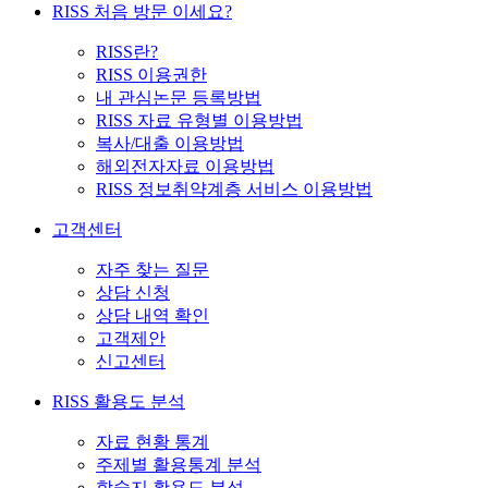
RISS 처음 방문 이세요?
RISS란?
RISS 이용권한
내 관심논문 등록방법
RISS 자료 유형별 이용방법
복사/대출 이용방법
해외전자자료 이용방법
RISS 정보취약계층 서비스 이용방법
고객센터
자주 찾는 질문
상담 신청
상담 내역 확인
고객제안
신고센터
RISS 활용도 분석
자료 현황 통계
주제별 활용통계 분석
학술지 활용도 분석