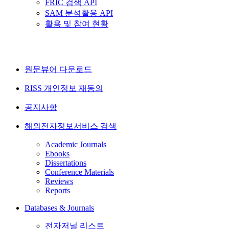
FRIC 검색 API
SAM 분석활용 API
활용 및 참여 현황
원문뷰어 다운로드
RISS 개인정보 재동의
공지사항
해외전자정보서비스 검색
Academic Journals
Ebooks
Dissertations
Conference Materials
Reviews
Reports
Databases & Journals
전자저널 리스트