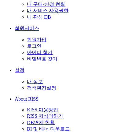
내 구매·신청 현황
내 서비스 사용권한
내 관심 DB
회원서비스
회원가입
로그인
아이디 찾기
비밀번호 찾기
설정
내 정보
검색환경설정
About RISS
RISS 이용방법
RISS 지식더하기
DB연계 현황
BI 및 배너 다운로드