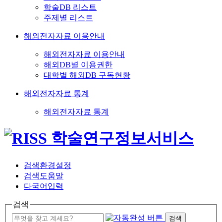
학술DB 리스트
주제별 리스트
해외전자자료 이용안내
해외전자자료 이용안내
해외DB별 이용권한
대학별 해외DB 구독현황
해외전자자료 통계
해외전자자료 통계
검색환경설정
검색도움말
다국어입력
검색
검색