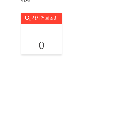
View
상세정보조회
0