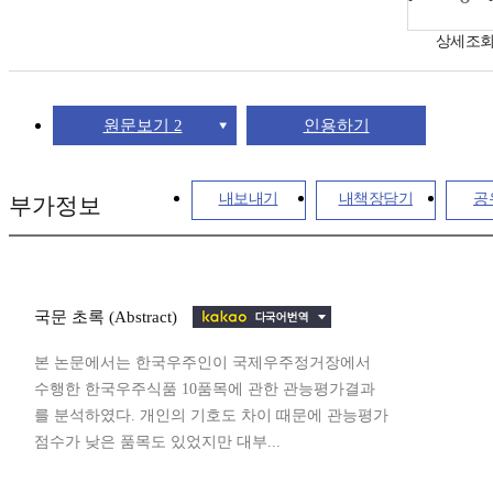
상세조
원문보기 2
인용하기
내보내기
내책장담기
공
부가정보
국문 초록 (Abstract)
본 논문에서는 한국우주인이 국제우주정거장에서
수행한 한국우주식품 10품목에 관한 관능평가결과
를 분석하였다. 개인의 기호도 차이 때문에 관능평가
점수가 낮은 품목도 있었지만 대부...