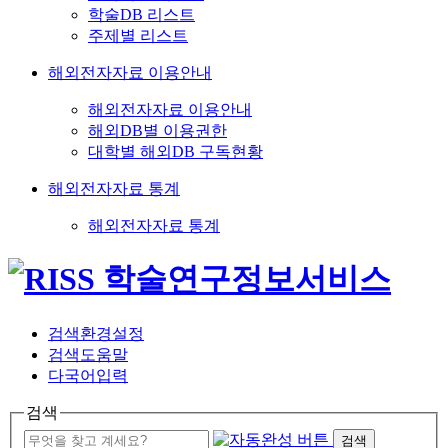
학술DB 리스트
주제별 리스트
해외전자자료 이용안내
해외전자자료 이용안내
해외DB별 이용권한
대학별 해외DB 구독현황
해외전자자료 통계
해외전자자료 통계
검색환경설정
검색도움말
다국어입력
검색
검색