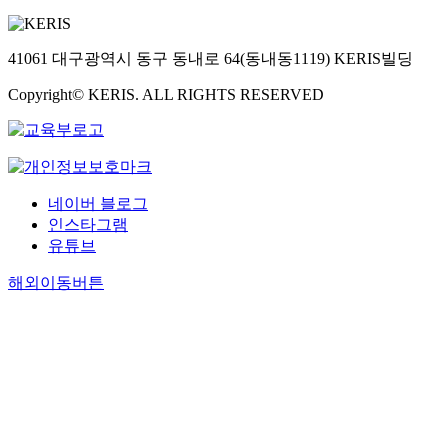
41061 대구광역시 동구 동내로 64(동내동1119) KERIS빌딩
Copyright© KERIS. ALL RIGHTS RESERVED
네이버 블로그
인스타그램
유튜브
해외이동버튼