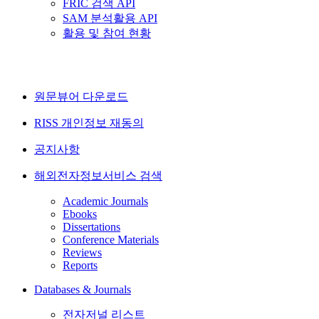
FRIC 검색 API
SAM 분석활용 API
활용 및 참여 현황
원문뷰어 다운로드
RISS 개인정보 재동의
공지사항
해외전자정보서비스 검색
Academic Journals
Ebooks
Dissertations
Conference Materials
Reviews
Reports
Databases & Journals
전자저널 리스트