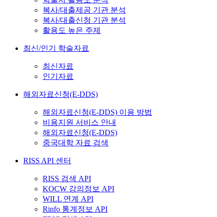
복사/대출제공 기관 분석
복사/대출신청 기관 분석
활용도 높은 주제
최신/인기 학술자료
최신자료
인기자료
해외자료신청(E-DDS)
해외자료신청(E-DDS) 이용 방법
비용지원 서비스 안내
해외자료신청(E-DDS)
중국대학 자료 검색
RISS API 센터
RISS 검색 API
KOCW 강의정보 API
WILL 연계 API
Rinfo 통계정보 API