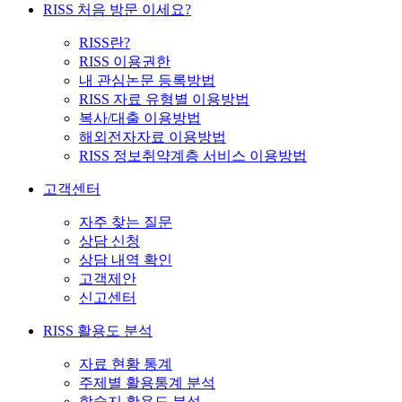
RISS 처음 방문 이세요?
RISS란?
RISS 이용권한
내 관심논문 등록방법
RISS 자료 유형별 이용방법
복사/대출 이용방법
해외전자자료 이용방법
RISS 정보취약계층 서비스 이용방법
고객센터
자주 찾는 질문
상담 신청
상담 내역 확인
고객제안
신고센터
RISS 활용도 분석
자료 현황 통계
주제별 활용통계 분석
학술지 활용도 분석