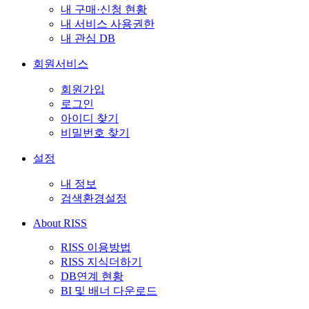
내 구매·신청 현황
내 서비스 사용권한
내 관심 DB
회원서비스
회원가입
로그인
아이디 찾기
비밀번호 찾기
설정
내 정보
검색환경설정
About RISS
RISS 이용방법
RISS 지식더하기
DB연계 현황
BI 및 배너 다운로드