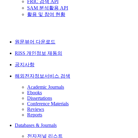
FRIC 검색 API
SAM 분석활용 API
활용 및 참여 현황
원문뷰어 다운로드
RISS 개인정보 재동의
공지사항
해외전자정보서비스 검색
Academic Journals
Ebooks
Dissertations
Conference Materials
Reviews
Reports
Databases & Journals
전자저널 리스트