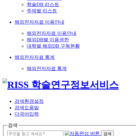
학술DB 리스트
주제별 리스트
해외전자자료 이용안내
해외전자자료 이용안내
해외DB별 이용권한
대학별 해외DB 구독현황
해외전자자료 통계
해외전자자료 통계
검색환경설정
검색도움말
다국어입력
검색
검색