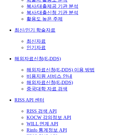
복사/대출제공 기관 분석
복사/대출신청 기관 분석
활용도 높은 주제
최신/인기 학술자료
최신자료
인기자료
해외자료신청(E-DDS)
해외자료신청(E-DDS) 이용 방법
비용지원 서비스 안내
해외자료신청(E-DDS)
중국대학 자료 검색
RISS API 센터
RISS 검색 API
KOCW 강의정보 API
WILL 연계 API
Rinfo 통계정보 API