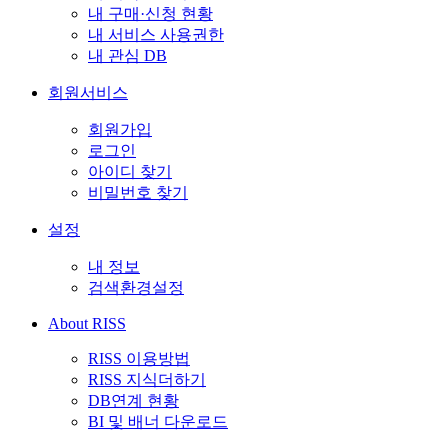
내 구매·신청 현황
내 서비스 사용권한
내 관심 DB
회원서비스
회원가입
로그인
아이디 찾기
비밀번호 찾기
설정
내 정보
검색환경설정
About RISS
RISS 이용방법
RISS 지식더하기
DB연계 현황
BI 및 배너 다운로드