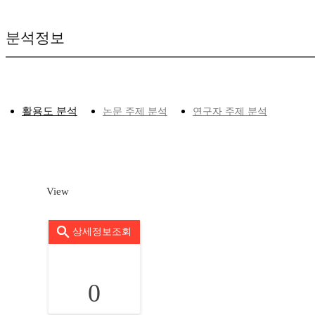
분석정보
활용도 분석
논문 주제 분석
연구자 주제 분석
View
상세정보조회
0