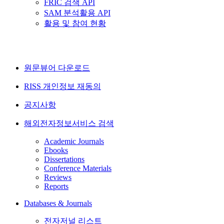
FRIC 검색 API
SAM 분석활용 API
활용 및 참여 현황
원문뷰어 다운로드
RISS 개인정보 재동의
공지사항
해외전자정보서비스 검색
Academic Journals
Ebooks
Dissertations
Conference Materials
Reviews
Reports
Databases & Journals
전자저널 리스트