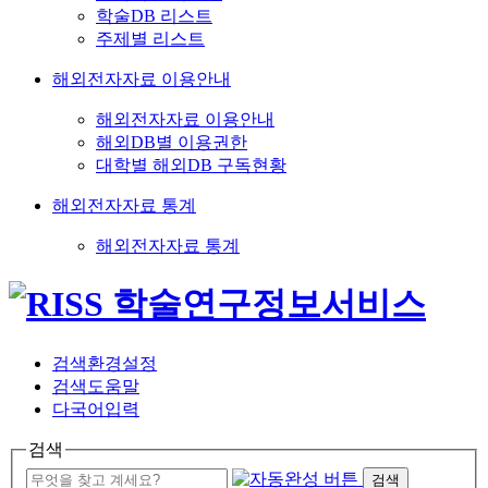
학술DB 리스트
주제별 리스트
해외전자자료 이용안내
해외전자자료 이용안내
해외DB별 이용권한
대학별 해외DB 구독현황
해외전자자료 통계
해외전자자료 통계
검색환경설정
검색도움말
다국어입력
검색
검색