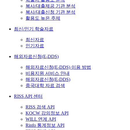
복사/대출제공 기관 분석
복사/대출신청 기관 분석
활용도 높은 주제
최신/인기 학술자료
최신자료
인기자료
해외자료신청(E-DDS)
해외자료신청(E-DDS) 이용 방법
비용지원 서비스 안내
해외자료신청(E-DDS)
중국대학 자료 검색
RISS API 센터
RISS 검색 API
KOCW 강의정보 API
WILL 연계 API
Rinfo 통계정보 API