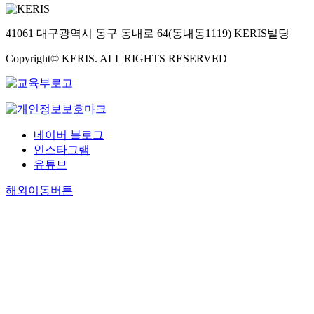
41061 대구광역시 동구 동내로 64(동내동1119) KERIS빌딩
Copyright© KERIS. ALL RIGHTS RESERVED
네이버 블로그
인스타그램
유튜브
해외이동버튼