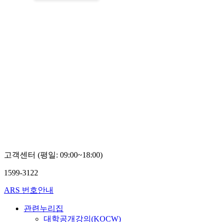
고객센터 (평일: 09:00~18:00)
1599-3122
ARS 번호안내
관련누리집
대학공개강의(KOCW)