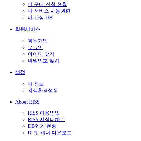
내 구매·신청 현황
내 서비스 사용권한
내 관심 DB
회원서비스
회원가입
로그인
아이디 찾기
비밀번호 찾기
설정
내 정보
검색환경설정
About RISS
RISS 이용방법
RISS 지식더하기
DB연계 현황
BI 및 배너 다운로드