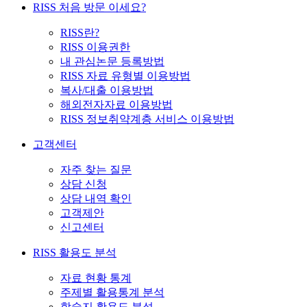
RISS 처음 방문 이세요?
RISS란?
RISS 이용권한
내 관심논문 등록방법
RISS 자료 유형별 이용방법
복사/대출 이용방법
해외전자자료 이용방법
RISS 정보취약계층 서비스 이용방법
고객센터
자주 찾는 질문
상담 신청
상담 내역 확인
고객제안
신고센터
RISS 활용도 분석
자료 현황 통계
주제별 활용통계 분석
학술지 활용도 분석