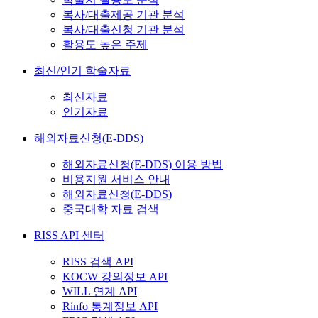
복사/대출제공 기관 분석
복사/대출신청 기관 분석
활용도 높은 주제
최신/인기 학술자료
최신자료
인기자료
해외자료신청(E-DDS)
해외자료신청(E-DDS) 이용 방법
비용지원 서비스 안내
해외자료신청(E-DDS)
중국대학 자료 검색
RISS API 센터
RISS 검색 API
KOCW 강의정보 API
WILL 연계 API
Rinfo 통계정보 API