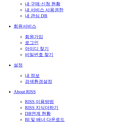
내 구매·신청 현황
내 서비스 사용권한
내 관심 DB
회원서비스
회원가입
로그인
아이디 찾기
비밀번호 찾기
설정
내 정보
검색환경설정
About RISS
RISS 이용방법
RISS 지식더하기
DB연계 현황
BI 및 배너 다운로드