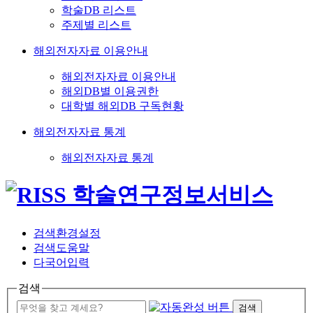
학술DB 리스트
주제별 리스트
해외전자자료 이용안내
해외전자자료 이용안내
해외DB별 이용권한
대학별 해외DB 구독현황
해외전자자료 통계
해외전자자료 통계
검색환경설정
검색도움말
다국어입력
검색
검색