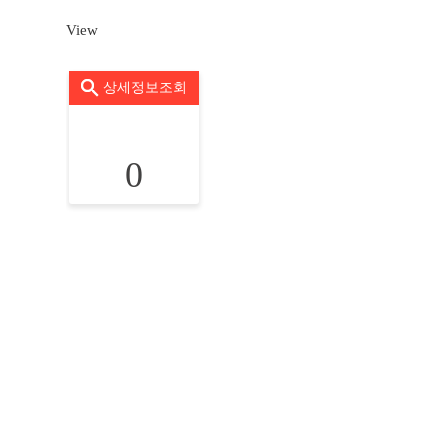
View
상세정보조회
0