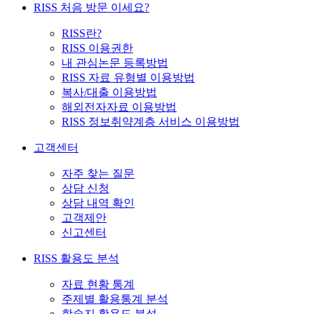
RISS 처음 방문 이세요?
RISS란?
RISS 이용권한
내 관심논문 등록방법
RISS 자료 유형별 이용방법
복사/대출 이용방법
해외전자자료 이용방법
RISS 정보취약계층 서비스 이용방법
고객센터
자주 찾는 질문
상담 신청
상담 내역 확인
고객제안
신고센터
RISS 활용도 분석
자료 현황 통계
주제별 활용통계 분석
학술지 활용도 분석