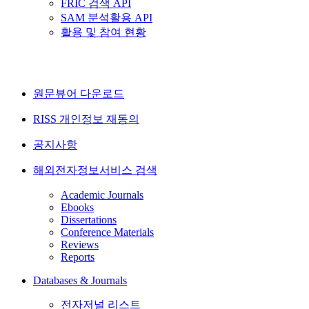
FRIC 검색 API
SAM 분석활용 API
활용 및 참여 현황
원문뷰어 다운로드
RISS 개인정보 재동의
공지사항
해외전자정보서비스 검색
Academic Journals
Ebooks
Dissertations
Conference Materials
Reviews
Reports
Databases & Journals
전자저널 리스트