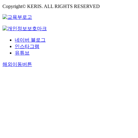
Copyright© KERIS. ALL RIGHTS RESERVED
네이버 블로그
인스타그램
유튜브
해외이동버튼