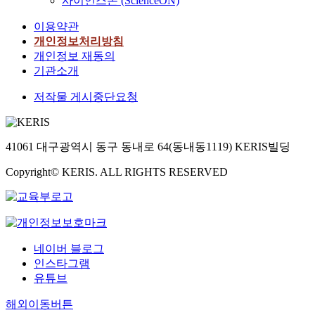
사이언스온 (ScienceON)
이용약관
개인정보처리방침
개인정보 재동의
기관소개
저작물 게시중단요청
41061 대구광역시 동구 동내로 64(동내동1119) KERIS빌딩
Copyright© KERIS. ALL RIGHTS RESERVED
네이버 블로그
인스타그램
유튜브
해외이동버튼