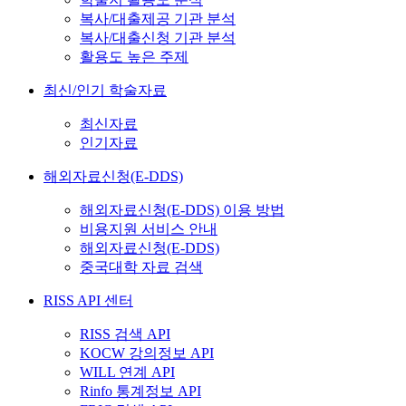
복사/대출제공 기관 분석
복사/대출신청 기관 분석
활용도 높은 주제
최신/인기 학술자료
최신자료
인기자료
해외자료신청(E-DDS)
해외자료신청(E-DDS) 이용 방법
비용지원 서비스 안내
해외자료신청(E-DDS)
중국대학 자료 검색
RISS API 센터
RISS 검색 API
KOCW 강의정보 API
WILL 연계 API
Rinfo 통계정보 API