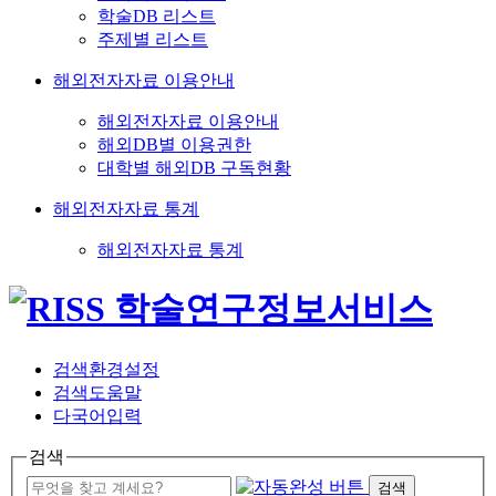
학술DB 리스트
주제별 리스트
해외전자자료 이용안내
해외전자자료 이용안내
해외DB별 이용권한
대학별 해외DB 구독현황
해외전자자료 통계
해외전자자료 통계
검색환경설정
검색도움말
다국어입력
검색
검색