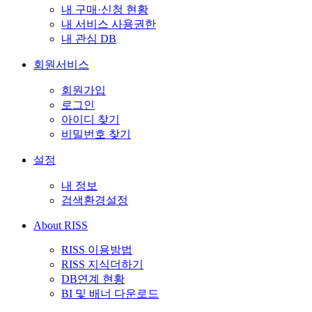
내 구매·신청 현황
내 서비스 사용권한
내 관심 DB
회원서비스
회원가입
로그인
아이디 찾기
비밀번호 찾기
설정
내 정보
검색환경설정
About RISS
RISS 이용방법
RISS 지식더하기
DB연계 현황
BI 및 배너 다운로드