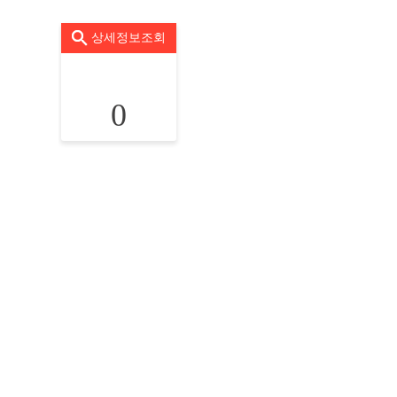
상세정보조회
0