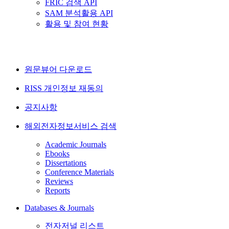
FRIC 검색 API
SAM 분석활용 API
활용 및 참여 현황
원문뷰어 다운로드
RISS 개인정보 재동의
공지사항
해외전자정보서비스 검색
Academic Journals
Ebooks
Dissertations
Conference Materials
Reviews
Reports
Databases & Journals
전자저널 리스트