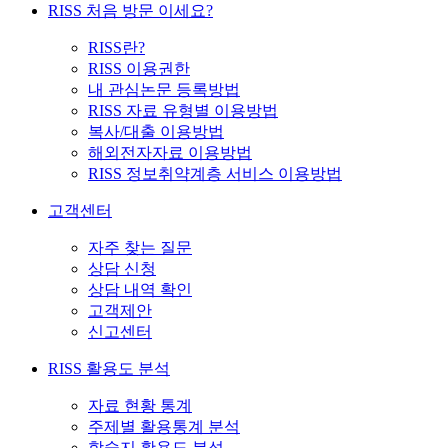
RISS 처음 방문 이세요?
RISS란?
RISS 이용권한
내 관심논문 등록방법
RISS 자료 유형별 이용방법
복사/대출 이용방법
해외전자자료 이용방법
RISS 정보취약계층 서비스 이용방법
고객센터
자주 찾는 질문
상담 신청
상담 내역 확인
고객제안
신고센터
RISS 활용도 분석
자료 현황 통계
주제별 활용통계 분석
학술지 활용도 분석