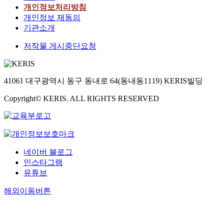
개인정보처리방침
개인정보 재동의
기관소개
저작물 게시중단요청
41061 대구광역시 동구 동내로 64(동내동1119) KERIS빌딩
Copyright© KERIS. ALL RIGHTS RESERVED
네이버 블로그
인스타그램
유튜브
해외이동버튼