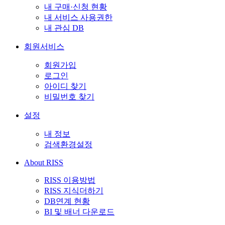
내 구매·신청 현황
내 서비스 사용권한
내 관심 DB
회원서비스
회원가입
로그인
아이디 찾기
비밀번호 찾기
설정
내 정보
검색환경설정
About RISS
RISS 이용방법
RISS 지식더하기
DB연계 현황
BI 및 배너 다운로드