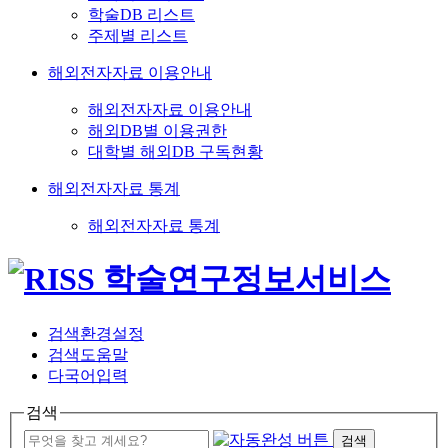
학술DB 리스트
주제별 리스트
해외전자자료 이용안내
해외전자자료 이용안내
해외DB별 이용권한
대학별 해외DB 구독현황
해외전자자료 통계
해외전자자료 통계
검색환경설정
검색도움말
다국어입력
검색
검색