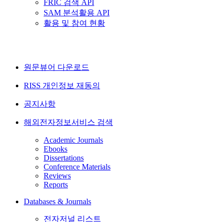
FRIC 검색 API
SAM 분석활용 API
활용 및 참여 현황
원문뷰어 다운로드
RISS 개인정보 재동의
공지사항
해외전자정보서비스 검색
Academic Journals
Ebooks
Dissertations
Conference Materials
Reviews
Reports
Databases & Journals
전자저널 리스트