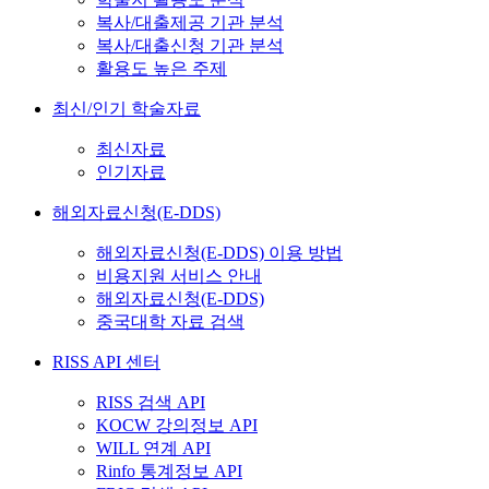
복사/대출제공 기관 분석
복사/대출신청 기관 분석
활용도 높은 주제
최신/인기 학술자료
최신자료
인기자료
해외자료신청(E-DDS)
해외자료신청(E-DDS) 이용 방법
비용지원 서비스 안내
해외자료신청(E-DDS)
중국대학 자료 검색
RISS API 센터
RISS 검색 API
KOCW 강의정보 API
WILL 연계 API
Rinfo 통계정보 API