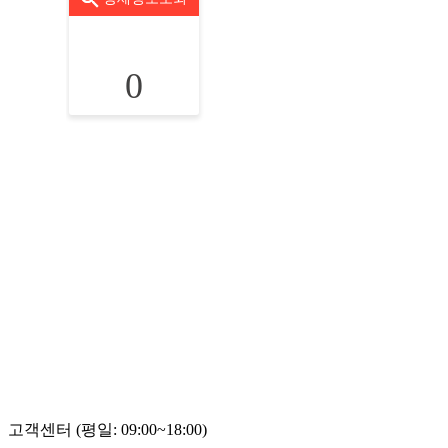
0
고객센터 (평일: 09:00~18:00)