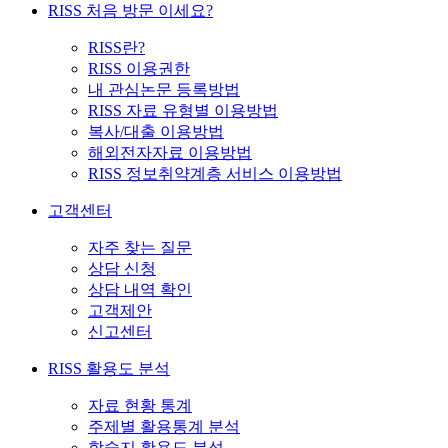
RISS 처음 방문 이세요?
RISS란?
RISS 이용권한
내 관심논문 등록방법
RISS 자료 유형별 이용방법
복사/대출 이용방법
해외전자자료 이용방법
RISS 정보취약계층 서비스 이용방법
고객센터
자주 찾는 질문
상담 신청
상담 내역 확인
고객제안
신고센터
RISS 활용도 분석
자료 현황 통계
주제별 활용통계 분석
학술지 활용도 분석