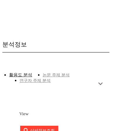
분석정보
활용도 분석
논문 주제 분석
연구자 주제 분석
View
상세정보조회