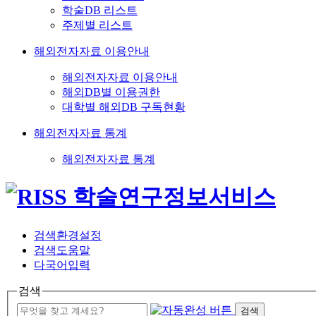
학술DB 리스트
주제별 리스트
해외전자자료 이용안내
해외전자자료 이용안내
해외DB별 이용권한
대학별 해외DB 구독현황
해외전자자료 통계
해외전자자료 통계
검색환경설정
검색도움말
다국어입력
검색
검색