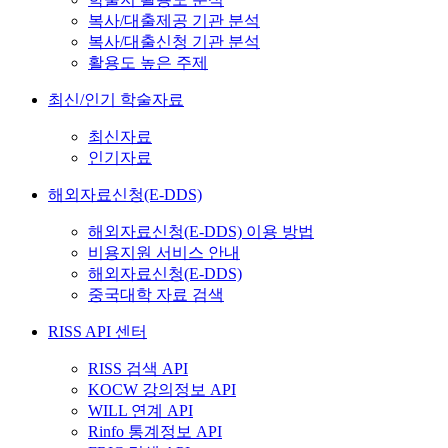
복사/대출제공 기관 분석
복사/대출신청 기관 분석
활용도 높은 주제
최신/인기 학술자료
최신자료
인기자료
해외자료신청(E-DDS)
해외자료신청(E-DDS) 이용 방법
비용지원 서비스 안내
해외자료신청(E-DDS)
중국대학 자료 검색
RISS API 센터
RISS 검색 API
KOCW 강의정보 API
WILL 연계 API
Rinfo 통계정보 API