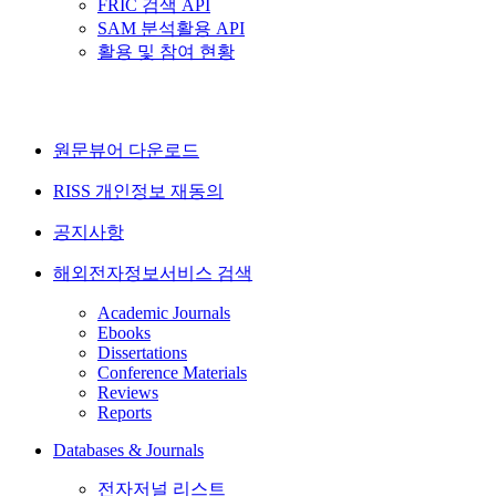
FRIC 검색 API
SAM 분석활용 API
활용 및 참여 현황
원문뷰어 다운로드
RISS 개인정보 재동의
공지사항
해외전자정보서비스 검색
Academic Journals
Ebooks
Dissertations
Conference Materials
Reviews
Reports
Databases & Journals
전자저널 리스트