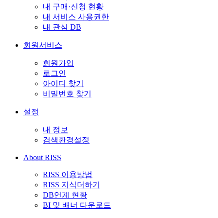
내 구매·신청 현황
내 서비스 사용권한
내 관심 DB
회원서비스
회원가입
로그인
아이디 찾기
비밀번호 찾기
설정
내 정보
검색환경설정
About RISS
RISS 이용방법
RISS 지식더하기
DB연계 현황
BI 및 배너 다운로드