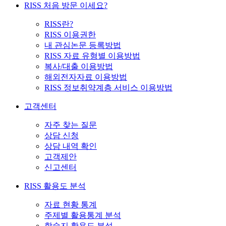
RISS 처음 방문 이세요?
RISS란?
RISS 이용권한
내 관심논문 등록방법
RISS 자료 유형별 이용방법
복사/대출 이용방법
해외전자자료 이용방법
RISS 정보취약계층 서비스 이용방법
고객센터
자주 찾는 질문
상담 신청
상담 내역 확인
고객제안
신고센터
RISS 활용도 분석
자료 현황 통계
주제별 활용통계 분석
학술지 활용도 분석