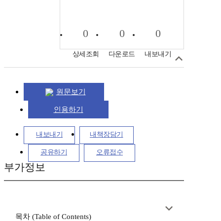
0
0
0
상세조회
다운로드
내보내기
원문보기
인용하기
내보내기
내책장담기
공유하기
오류접수
부가정보
목차 (Table of Contents)