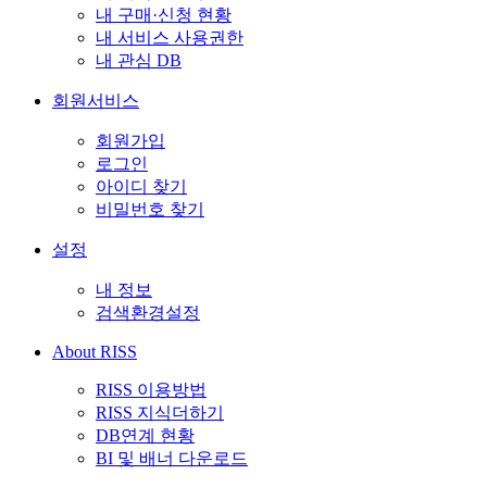
내 구매·신청 현황
내 서비스 사용권한
내 관심 DB
회원서비스
회원가입
로그인
아이디 찾기
비밀번호 찾기
설정
내 정보
검색환경설정
About RISS
RISS 이용방법
RISS 지식더하기
DB연계 현황
BI 및 배너 다운로드