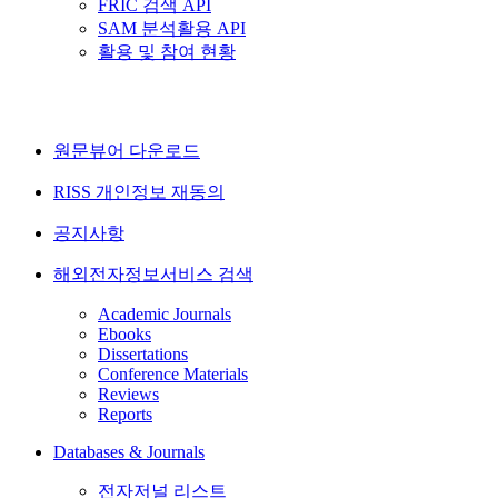
FRIC 검색 API
SAM 분석활용 API
활용 및 참여 현황
원문뷰어 다운로드
RISS 개인정보 재동의
공지사항
해외전자정보서비스 검색
Academic Journals
Ebooks
Dissertations
Conference Materials
Reviews
Reports
Databases & Journals
전자저널 리스트