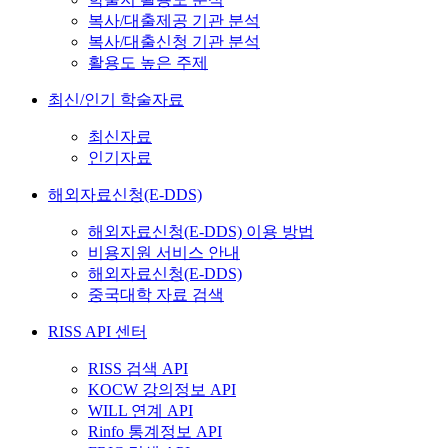
복사/대출제공 기관 분석
복사/대출신청 기관 분석
활용도 높은 주제
최신/인기 학술자료
최신자료
인기자료
해외자료신청(E-DDS)
해외자료신청(E-DDS) 이용 방법
비용지원 서비스 안내
해외자료신청(E-DDS)
중국대학 자료 검색
RISS API 센터
RISS 검색 API
KOCW 강의정보 API
WILL 연계 API
Rinfo 통계정보 API