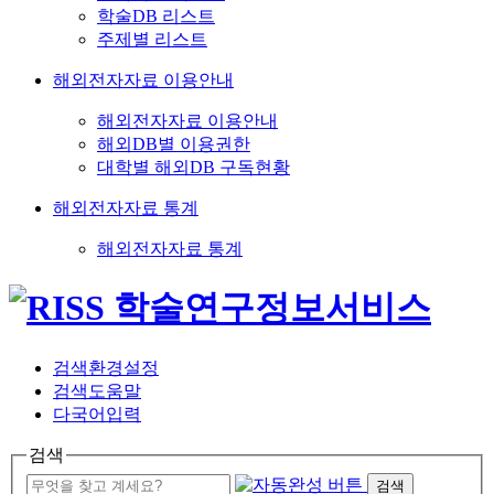
학술DB 리스트
주제별 리스트
해외전자자료 이용안내
해외전자자료 이용안내
해외DB별 이용권한
대학별 해외DB 구독현황
해외전자자료 통계
해외전자자료 통계
검색환경설정
검색도움말
다국어입력
검색
검색