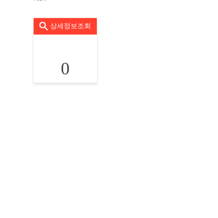
상세정보조회
0