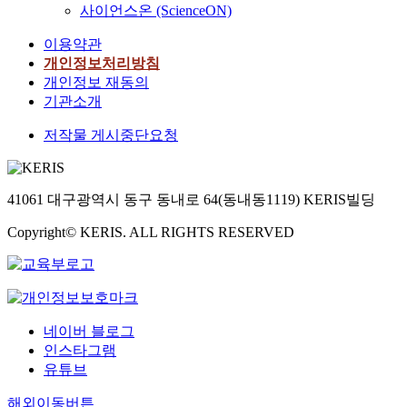
사이언스온 (ScienceON)
이용약관
개인정보처리방침
개인정보 재동의
기관소개
저작물 게시중단요청
41061 대구광역시 동구 동내로 64(동내동1119) KERIS빌딩
Copyright© KERIS. ALL RIGHTS RESERVED
네이버 블로그
인스타그램
유튜브
해외이동버튼