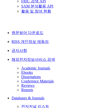
FRIC 검색 API
SAM 분석활용 API
활용 및 참여 현황
원문뷰어 다운로드
RISS 개인정보 재동의
공지사항
해외전자정보서비스 검색
Academic Journals
Ebooks
Dissertations
Conference Materials
Reviews
Reports
Databases & Journals
전자저널 리스트