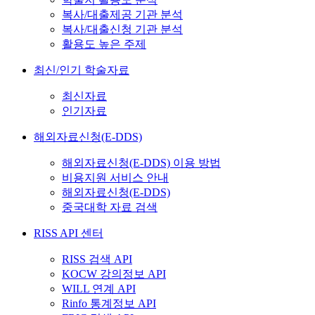
복사/대출제공 기관 분석
복사/대출신청 기관 분석
활용도 높은 주제
최신/인기 학술자료
최신자료
인기자료
해외자료신청(E-DDS)
해외자료신청(E-DDS) 이용 방법
비용지원 서비스 안내
해외자료신청(E-DDS)
중국대학 자료 검색
RISS API 센터
RISS 검색 API
KOCW 강의정보 API
WILL 연계 API
Rinfo 통계정보 API