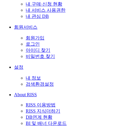
내 구매·신청 현황
내 서비스 사용권한
내 관심 DB
회원서비스
회원가입
로그인
아이디 찾기
비밀번호 찾기
설정
내 정보
검색환경설정
About RISS
RISS 이용방법
RISS 지식더하기
DB연계 현황
BI 및 배너 다운로드