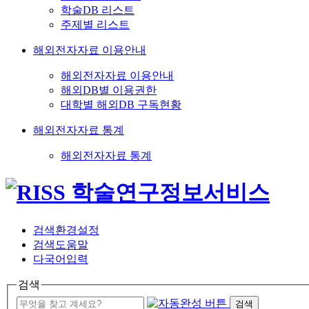
학술DB 리스트
주제별 리스트
해외전자자료 이용안내
해외전자자료 이용안내
해외DB별 이용권한
대학별 해외DB 구독현황
해외전자자료 통계
해외전자자료 통계
검색환경설정
검색도움말
다국어입력
검색
검색