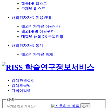
학술DB 리스트
주제별 리스트
해외전자자료 이용안내
해외전자자료 이용안내
해외DB별 이용권한
대학별 해외DB 구독현황
해외전자자료 통계
해외전자자료 통계
검색환경설정
검색도움말
다국어입력
검색
검색