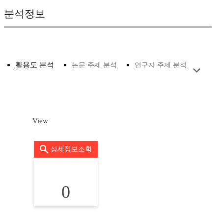
분석정보
활용도 분석
논문 주제 분석
연구자 주제 분석
View
상세정보조회
0