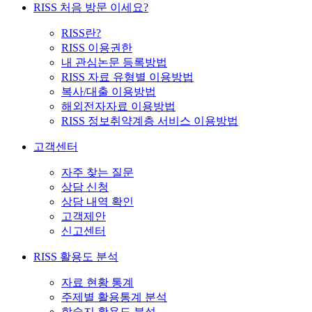
RISS 처음 방문 이세요?
RISS란?
RISS 이용권한
내 관심논문 등록방법
RISS 자료 유형별 이용방법
복사/대출 이용방법
해외전자자료 이용방법
RISS 정보취약계층 서비스 이용방법
고객센터
자주 찾는 질문
상담 신청
상담 내역 확인
고객제안
신고센터
RISS 활용도 분석
자료 현황 통계
주제별 활용통계 분석
학술지 활용도 분석