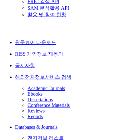
FRIC 검색 API
SAM 분석활용 API
활용 및 참여 현황
원문뷰어 다운로드
RISS 개인정보 재동의
공지사항
해외전자정보서비스 검색
Academic Journals
Ebooks
Dissertations
Conference Materials
Reviews
Reports
Databases & Journals
전자저널 리스트