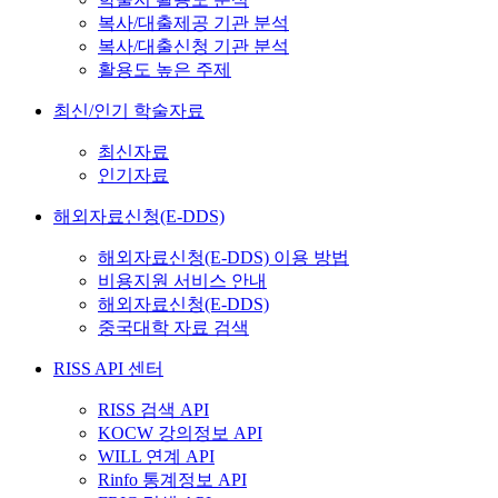
복사/대출제공 기관 분석
복사/대출신청 기관 분석
활용도 높은 주제
최신/인기 학술자료
최신자료
인기자료
해외자료신청(E-DDS)
해외자료신청(E-DDS) 이용 방법
비용지원 서비스 안내
해외자료신청(E-DDS)
중국대학 자료 검색
RISS API 센터
RISS 검색 API
KOCW 강의정보 API
WILL 연계 API
Rinfo 통계정보 API