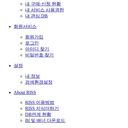
내 구매·신청 현황
내 서비스 사용권한
내 관심 DB
회원서비스
회원가입
로그인
아이디 찾기
비밀번호 찾기
설정
내 정보
검색환경설정
About RISS
RISS 이용방법
RISS 지식더하기
DB연계 현황
BI 및 배너 다운로드