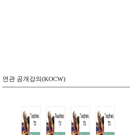
연관 공개강의(KOCW)