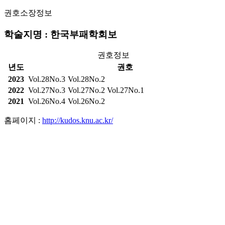
권호소장정보
학술지명 : 한국부패학회보
권호정보
년도
권호
2023
Vol.28No.3
Vol.28No.2
2022
Vol.27No.3
Vol.27No.2
Vol.27No.1
2021
Vol.26No.4
Vol.26No.2
홈페이지 :
http://kudos.knu.ac.kr/