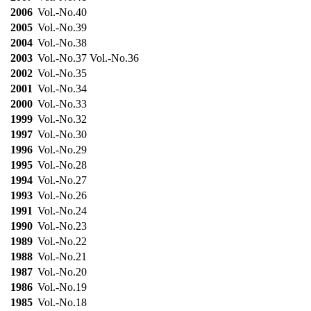
2006
Vol.-No.40
2005
Vol.-No.39
2004
Vol.-No.38
2003
Vol.-No.37
Vol.-No.36
2002
Vol.-No.35
2001
Vol.-No.34
2000
Vol.-No.33
1999
Vol.-No.32
1997
Vol.-No.30
1996
Vol.-No.29
1995
Vol.-No.28
1994
Vol.-No.27
1993
Vol.-No.26
1991
Vol.-No.24
1990
Vol.-No.23
1989
Vol.-No.22
1988
Vol.-No.21
1987
Vol.-No.20
1986
Vol.-No.19
1985
Vol.-No.18