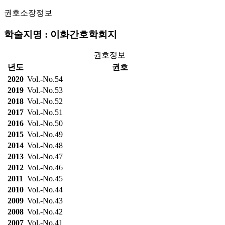
권호소장정보
학술지명 : 이화간호학회지
권호정보
년도
권호
2020
Vol.-No.54
2019
Vol.-No.53
2018
Vol.-No.52
2017
Vol.-No.51
2016
Vol.-No.50
2015
Vol.-No.49
2014
Vol.-No.48
2013
Vol.-No.47
2012
Vol.-No.46
2011
Vol.-No.45
2010
Vol.-No.44
2009
Vol.-No.43
2008
Vol.-No.42
2007
Vol.-No.41