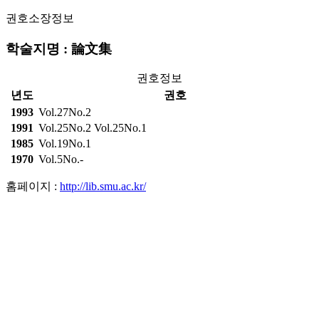
권호소장정보
학술지명 : 論文集
권호정보
년도
권호
1993
Vol.27No.2
1991
Vol.25No.2
Vol.25No.1
1985
Vol.19No.1
1970
Vol.5No.-
홈페이지 :
http://lib.smu.ac.kr/