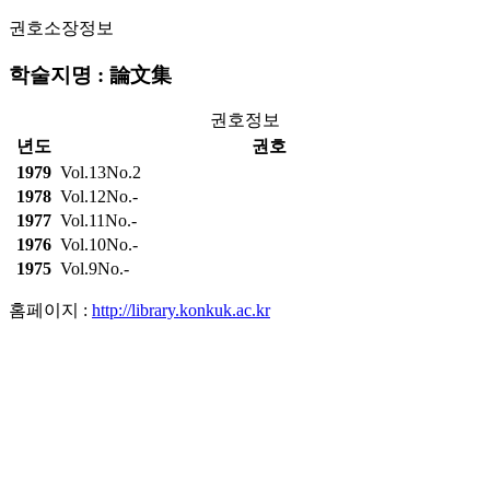
권호소장정보
학술지명 : 論文集
권호정보
년도
권호
1979
Vol.13No.2
1978
Vol.12No.-
1977
Vol.11No.-
1976
Vol.10No.-
1975
Vol.9No.-
홈페이지 :
http://library.konkuk.ac.kr