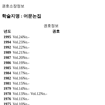
권호소장정보
학술지명 : 어문논집
권호정보
년도
권호
1995
Vol.24No.-
1994
Vol.23No.-
1992
Vol.22No.-
1989
Vol.21No.-
1987
Vol.20No.-
1986
Vol.19No.-
1985
Vol.18No.-
1984
Vol.17No.-
1982
Vol.16No.-
1981
Vol.15No.-
1979
Vol.14No.-
1978
Vol.13No.-
Vol.12No.-
1976
Vol.11No.-
1975
Vol.10No.-