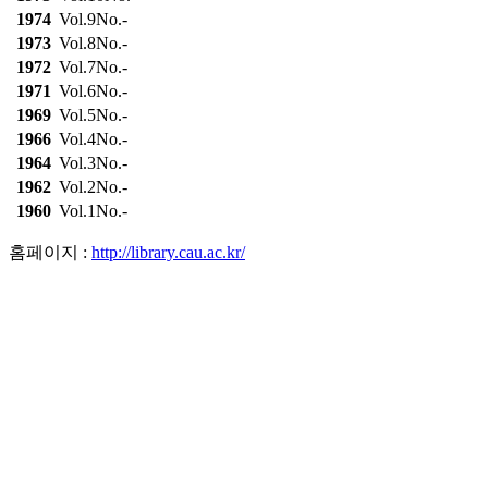
1974
Vol.9No.-
1973
Vol.8No.-
1972
Vol.7No.-
1971
Vol.6No.-
1969
Vol.5No.-
1966
Vol.4No.-
1964
Vol.3No.-
1962
Vol.2No.-
1960
Vol.1No.-
홈페이지 :
http://library.cau.ac.kr/