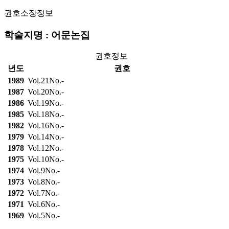
권호소장정보
학술지명 : 어문논집
권호정보
년도
권호
1989
Vol.21No.-
1987
Vol.20No.-
1986
Vol.19No.-
1985
Vol.18No.-
1982
Vol.16No.-
1979
Vol.14No.-
1978
Vol.12No.-
1975
Vol.10No.-
1974
Vol.9No.-
1973
Vol.8No.-
1972
Vol.7No.-
1971
Vol.6No.-
1969
Vol.5No.-